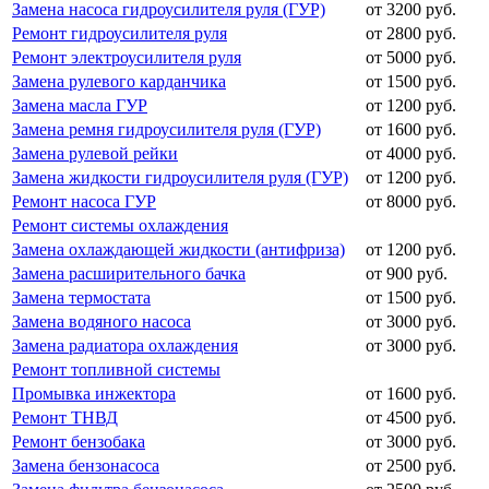
Замена насоса гидроусилителя руля (ГУР)
от 3200 руб.
Ремонт гидроусилителя руля
от 2800 руб.
Ремонт электроусилителя руля
от 5000 руб.
Замена рулевого карданчика
от 1500 руб.
Замена масла ГУР
от 1200 руб.
Замена ремня гидроусилителя руля (ГУР)
от 1600 руб.
Замена рулевой рейки
от 4000 руб.
Замена жидкости гидроусилителя руля (ГУР)
от 1200 руб.
Ремонт насоса ГУР
от 8000 руб.
Ремонт системы охлаждения
Замена охлаждающей жидкости (антифриза)
от 1200 руб.
Замена расширительного бачка
от 900 руб.
Замена термостата
от 1500 руб.
Замена водяного насоса
от 3000 руб.
Замена радиатора охлаждения
от 3000 руб.
Ремонт топливной системы
Промывка инжектора
от 1600 руб.
Ремонт ТНВД
от 4500 руб.
Ремонт бензобака
от 3000 руб.
Замена бензонасоса
от 2500 руб.