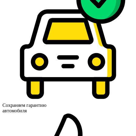
Сохраняем гарантию
автомобиля