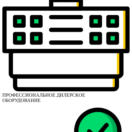
ПРОФЕССИОНАЛЬНОЕ ДИЛЕРСКОЕ
ОБОРУДОВАНИЕ