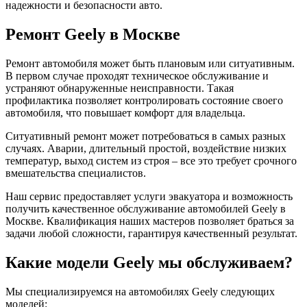
надежности и безопасности авто.
Ремонт Geely в Москве
Ремонт автомобиля может быть плановым или ситуативным.
В первом случае проходят техническое обслуживание и
устраняют обнаруженные неисправности. Такая
профилактика позволяет контролировать состояние своего
автомобиля, что повышает комфорт для владельца.
Ситуативный ремонт может потребоваться в самых разных
случаях. Аварии, длительный простой, воздействие низких
температур, выход систем из строя – все это требует срочного
вмешательства специалистов.
Наш сервис предоставляет услуги эвакуатора и возможность
получить качественное обслуживание автомобилей Geely в
Москве. Квалификация наших мастеров позволяет браться за
задачи любой сложности, гарантируя качественный результат.
Какие модели Geely мы обслуживаем?
Мы специализируемся на автомобилях Geely следующих
моделей: