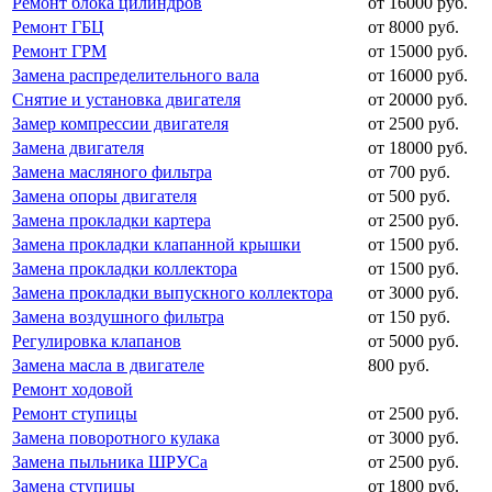
Ремонт блока цилиндров
от 16000 руб.
Ремонт ГБЦ
от 8000 руб.
Ремонт ГРМ
от 15000 руб.
Замена распределительного вала
от 16000 руб.
Снятие и установка двигателя
от 20000 руб.
Замер компрессии двигателя
от 2500 руб.
Замена двигателя
от 18000 руб.
Замена масляного фильтра
от 700 руб.
Замена опоры двигателя
от 500 руб.
Замена прокладки картера
от 2500 руб.
Замена прокладки клапанной крышки
от 1500 руб.
Замена прокладки коллектора
от 1500 руб.
Замена прокладки выпускного коллектора
от 3000 руб.
Замена воздушного фильтра
от 150 руб.
Регулировка клапанов
от 5000 руб.
Замена масла в двигателе
800 руб.
Ремонт ходовой
Ремонт ступицы
от 2500 руб.
Замена поворотного кулака
от 3000 руб.
Замена пыльника ШРУСа
от 2500 руб.
Замена ступицы
от 1800 руб.