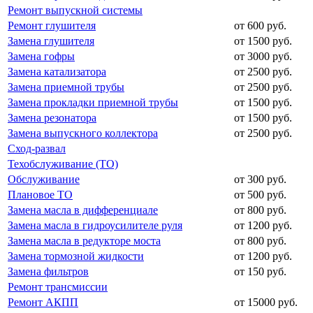
Ремонт выпускной системы
Ремонт глушителя
от 600 руб.
Замена глушителя
от 1500 руб.
Замена гофры
от 3000 руб.
Замена катализатора
от 2500 руб.
Замена приемной трубы
от 2500 руб.
Замена прокладки приемной трубы
от 1500 руб.
Замена резонатора
от 1500 руб.
Замена выпускного коллектора
от 2500 руб.
Сход-развал
Техобслуживание (ТО)
Обслуживание
от 300 руб.
Плановое ТО
от 500 руб.
Замена масла в дифференциале
от 800 руб.
Замена масла в гидроусилителе руля
от 1200 руб.
Замена масла в редукторе моста
от 800 руб.
Замена тормозной жидкости
от 1200 руб.
Замена фильтров
от 150 руб.
Ремонт трансмиссии
Ремонт АКПП
от 15000 руб.