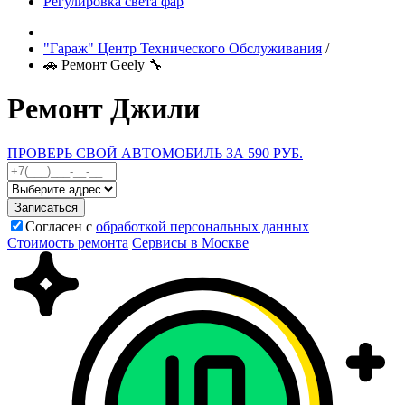
Регулировка света фар
"Гараж" Центр Технического Обслуживания
/
🚗 Ремонт Geely 🔧
Ремонт Джили
ПРОВЕРЬ СВОЙ АВТОМОБИЛЬ ЗА 590 РУБ.
Записаться
Согласен с
обработкой персональных данных
Стоимость ремонта
Сервисы в Москве