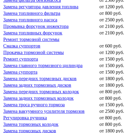
Замена фильтра бензонасоса
от 2500 руб.
Замена регулятора давления топлива
от 1200 руб.
Замена топливного фильтра
от 800 руб.
Замена топливного насоса
от 2500 руб.
Промывка форсунок инжектора
от 2100 руб.
Замена топливных форсунок
от 2100 руб.
Ремонт тормозной системы
Смазка суппортов
от 600 руб.
Прокачка тормозной системы
от 1200 руб.
Ремонт суппорта
от 1500 руб.
Замена главного тормозного цилиндра
от 1500 руб.
Замена суппорта
от 1500 руб.
Замена передних тормозных дисков
от 1800 руб.
Замена задних тормозных дисков
от 1800 руб.
Замена передних тормозных колодок
от 800 руб.
Замена задних тормозных колодок
от 800 руб.
Замена троса ручного тормоза
от 1500 руб.
Замена вакуумного усилителя тормозов
от 2500 руб.
Регулировка ручника
от 800 руб.
Замена тормозных колодок
от 800 руб.
Замена тормозных дисков
от 1800 руб.