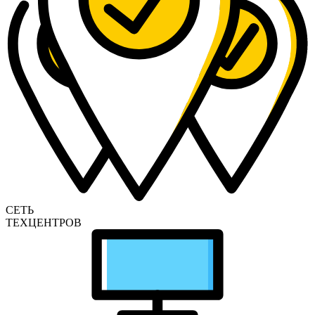
СЕТЬ
ТЕХЦЕНТРОВ