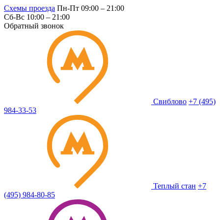
Схемы проезда
Пн-Пт 09:00 – 21:00
Сб-Вс 10:00 – 21:00
Обратный звонок
Свиблово
+7 (495)
984-33-53
Теплый стан
+7
(495) 984-80-85