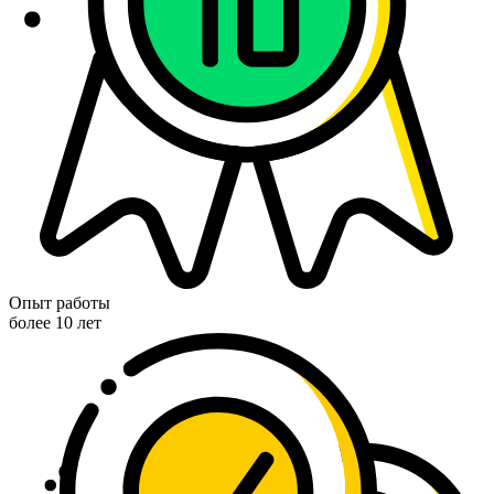
Опыт работы
более 10 лет