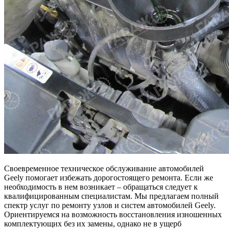
Своевременное техническое обслуживание автомобилей
Geely помогает избежать дорогостоящего ремонта. Если же
необходимость в нем возникает – обращаться следует к
квалифицированным специалистам. Мы предлагаем полный
спектр услуг по ремонту узлов и систем автомобилей Geely.
Ориентируемся на возможность восстановления изношенных
комплектующих без их замены, однако не в ущерб