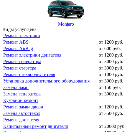
Monjaro
Виды услуг
Цена
Ремонт электрики
Ремонт ABS
от 1200 руб.
Ремонт AirBag
от 600 руб.
Ремонт электрики двигателя
от 1200 руб.
Ремонт генератора
от 3000 руб.
Ремонт стартера
от 3000 руб.
Ремонт стеклоочистителя
от 1000 руб.
Установка дополнительного оборудования
от 3000 руб.
Замена ламп
от 150 руб.
Замена генератора
от 3000 руб.
Кузовной ремонт
Ремонт замка двери
от 1200 руб.
Замена автостекол
от 3500 руб.
Ремонт двигателя
Капитальный ремонт двигателя
от 20000 руб.