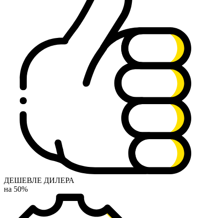
ДЕШЕВЛЕ ДИЛЕРА
на 50%