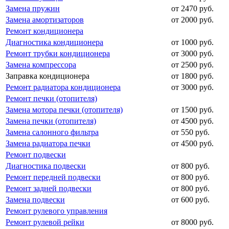
Замена пружин
от 2470 руб.
Замена амортизаторов
от 2000 руб.
Ремонт кондиционера
Диагностика кондиционера
от 1000 руб.
Ремонт трубки кондиционера
от 3000 руб.
Замена компрессора
от 2500 руб.
Заправка кондиционера
от 1800 руб.
Ремонт радиатора кондиционера
от 3000 руб.
Ремонт печки (отопителя)
Замена мотора печки (отопителя)
от 1500 руб.
Замена печки (отопителя)
от 4500 руб.
Замена салонного фильтра
от 550 руб.
Замена радиатора печки
от 4500 руб.
Ремонт подвески
Диагностика подвески
от 800 руб.
Ремонт передней подвески
от 800 руб.
Ремонт задней подвески
от 800 руб.
Замена подвески
от 600 руб.
Ремонт рулевого управления
Ремонт рулевой рейки
от 8000 руб.