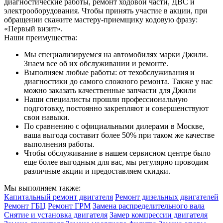
диагностические работы, ремонт ходовой части, ДВС и
электрооборудования. Чтобы принять участие в акции, при
обращении скажите мастеру-приемщику кодовую фразу:
«Первый визит».
Наши преимущества:
Мы специализируемся на автомобилях марки Джили.
Знаем все об их обслуживании и ремонте.
Выполняем любые работы: от техобслуживания и
диагностики до самого сложного ремонта. Также у нас
можно заказать качественные запчасти для Джили
Наши специалисты прошли профессиональную
подготовку, постоянно закрепляют и совершенствуют
свои навыки.
По сравнению с официальными дилерами в Москве,
ваша выгода составит более 50% при таком же качестве
выполнения работы.
Чтобы обслуживание в нашем сервисном центре было
еще более выгодным для вас, мы регулярно проводим
различные акции и предоставляем скидки.
Мы выполняем также:
Капитальный ремонт двигателя
Ремонт дизельных двигателей
Ремонт ГБЦ
Ремонт ГРМ
Замена распределительного вала
Снятие и установка двигателя
Замер компрессии двигателя