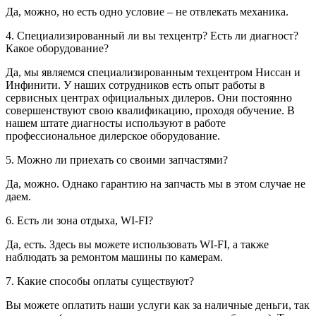
Да, можно, но есть одно условие – не отвлекать механика.
4. Специализированный ли вы техцентр? Есть ли диагност?
Какое оборудование?
Да, мы являемся специализированным техцентром Ниссан и
Инфинити. У наших сотрудников есть опыт работы в
сервисных центрах официальных дилеров. Они постоянно
совершенствуют свою квалификацию, проходя обучение. В
нашем штате диагносты используют в работе
профессиональное дилерское оборудование.
5. Можно ли приехать со своими запчастями?
Да, можно. Однако гарантию на запчасть мы в этом случае не
даем.
6. Есть ли зона отдыха, WI-FI?
Да, есть. Здесь вы можете использовать WI-FI, а также
наблюдать за ремонтом машины по камерам.
7. Какие способы оплаты существуют?
Вы можете оплатить наши услуги как за наличные деньги, так