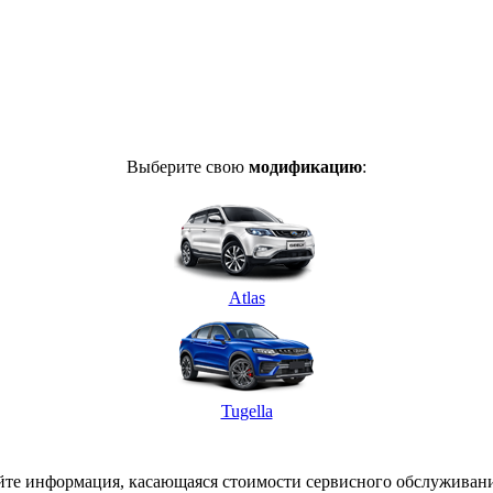
Выберите свою
модификацию
:
Atlas
Tugella
сайте информация, касающаяся стоимости сервисного обслужива