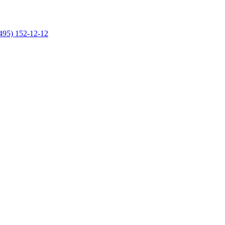
495) 152-12-12