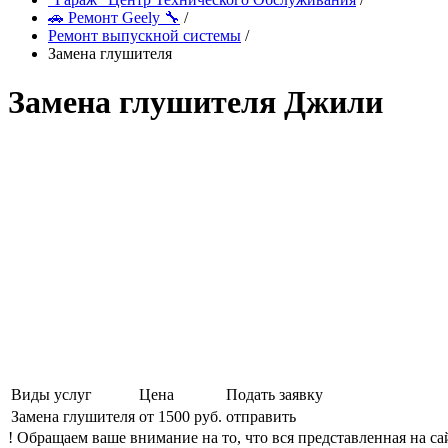
🚗 Ремонт Geely 🔧
/
Ремонт выпускной системы
/
Замена глушителя
Замена глушителя Джили
Виды услуг
Цена
Подать заявку
Замена глушителя
от 1500 руб.
отправить
! Обращаем ваше внимание на то, что вся представленная на 