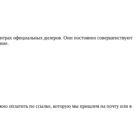
ентрах официальных дилеров. Они постоянно совершенствуют
ние.
ожно оплатить по ссылке, которую мы пришлем на почту или в