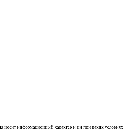
ния носит информационный характер и ни при каких условиях