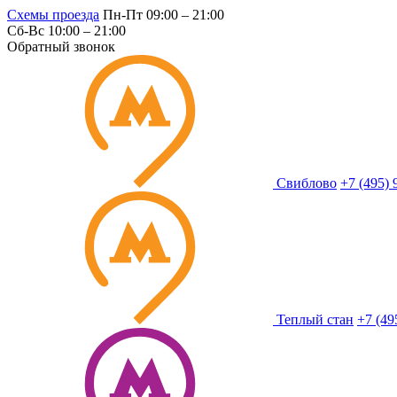
Схемы проезда
Пн-Пт 09:00 – 21:00
Сб-Вс 10:00 – 21:00
Обратный звонок
Свиблово
+7 (495) 
Теплый стан
+7 (49