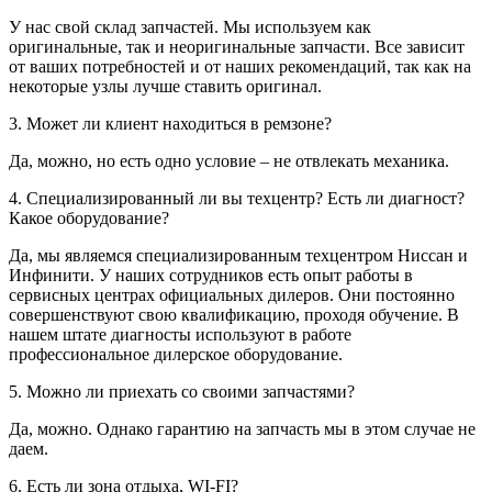
У нас свой склад запчастей. Мы используем как
оригинальные, так и неоригинальные запчасти. Все зависит
от ваших потребностей и от наших рекомендаций, так как на
некоторые узлы лучше ставить оригинал.
3. Может ли клиент находиться в ремзоне?
Да, можно, но есть одно условие – не отвлекать механика.
4. Специализированный ли вы техцентр? Есть ли диагност?
Какое оборудование?
Да, мы являемся специализированным техцентром Ниссан и
Инфинити. У наших сотрудников есть опыт работы в
сервисных центрах официальных дилеров. Они постоянно
совершенствуют свою квалификацию, проходя обучение. В
нашем штате диагносты используют в работе
профессиональное дилерское оборудование.
5. Можно ли приехать со своими запчастями?
Да, можно. Однако гарантию на запчасть мы в этом случае не
даем.
6. Есть ли зона отдыха, WI-FI?