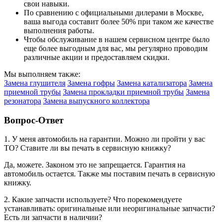
свои навыки.
По сравнению с официальными дилерами в Москве,
ваша выгода составит более 50% при таком же качестве
выполнения работы.
Чтобы обслуживание в нашем сервисном центре было
еще более выгодным для вас, мы регулярно проводим
различные акции и предоставляем скидки.
Мы выполняем также:
Замена глушителя
Замена гофры
Замена катализатора
Замена
приемной трубы
Замена прокладки приемной трубы
Замена
резонатора
Замена выпускного коллектора
Вопрос-Ответ
1. У меня автомобиль на гарантии. Можно ли пройти у вас
ТО? Ставите ли вы печать в сервисную книжку?
Да, можете. Законом это не запрещается. Гарантия на
автомобиль остается. Также мы поставим печать в сервисную
книжку.
2. Какие запчасти используете? Что порекомендуете
устанавливать: оригинальные или неоригинальные запчасти?
Есть ли запчасти в наличии?