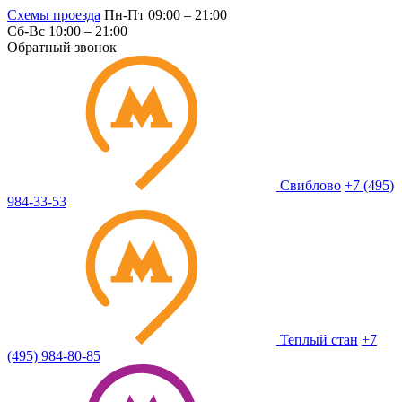
Схемы проезда
Пн-Пт 09:00 – 21:00
Сб-Вс 10:00 – 21:00
Обратный звонок
Свиблово
+7 (495)
984-33-53
Теплый стан
+7
(495) 984-80-85