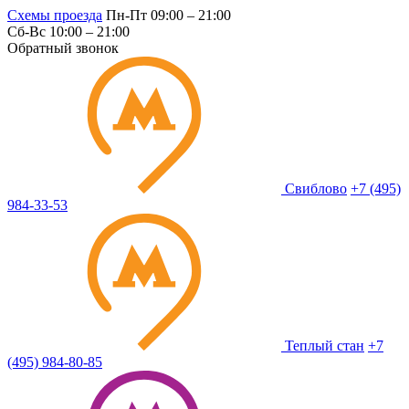
Схемы проезда
Пн-Пт 09:00 – 21:00
Сб-Вс 10:00 – 21:00
Обратный звонок
Свиблово
+7 (495)
984-33-53
Теплый стан
+7
(495) 984-80-85