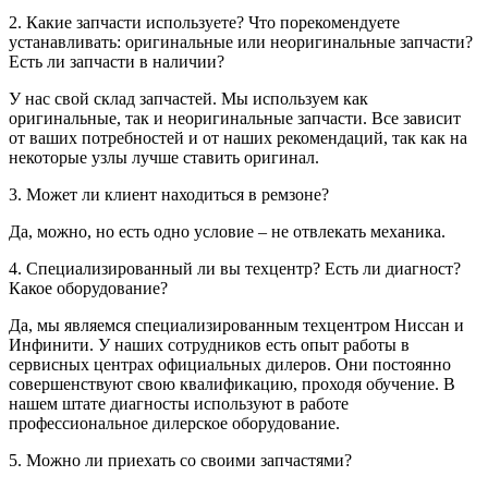
2. Какие запчасти используете? Что порекомендуете
устанавливать: оригинальные или неоригинальные запчасти?
Есть ли запчасти в наличии?
У нас свой склад запчастей. Мы используем как
оригинальные, так и неоригинальные запчасти. Все зависит
от ваших потребностей и от наших рекомендаций, так как на
некоторые узлы лучше ставить оригинал.
3. Может ли клиент находиться в ремзоне?
Да, можно, но есть одно условие – не отвлекать механика.
4. Специализированный ли вы техцентр? Есть ли диагност?
Какое оборудование?
Да, мы являемся специализированным техцентром Ниссан и
Инфинити. У наших сотрудников есть опыт работы в
сервисных центрах официальных дилеров. Они постоянно
совершенствуют свою квалификацию, проходя обучение. В
нашем штате диагносты используют в работе
профессиональное дилерское оборудование.
5. Можно ли приехать со своими запчастями?