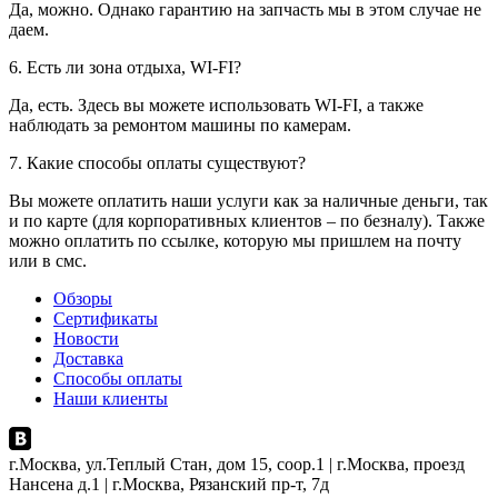
Да, можно. Однако гарантию на запчасть мы в этом случае не
даем.
6. Есть ли зона отдыха, WI-FI?
Да, есть. Здесь вы можете использовать WI-FI, а также
наблюдать за ремонтом машины по камерам.
7. Какие способы оплаты существуют?
Вы можете оплатить наши услуги как за наличные деньги, так
и по карте (для корпоративных клиентов – по безналу). Также
можно оплатить по ссылке, которую мы пришлем на почту
или в смс.
Обзоры
Сертификаты
Новости
Доставка
Способы оплаты
Наши клиенты
г.Москва, ул.Теплый Стан, дом 15, соор.1 | г.Москва, проезд
Нансена д.1 | г.Москва, Рязанский пр-т, 7д