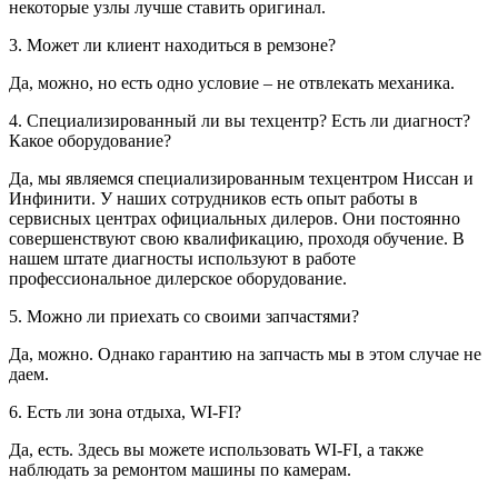
некоторые узлы лучше ставить оригинал.
3. Может ли клиент находиться в ремзоне?
Да, можно, но есть одно условие – не отвлекать механика.
4. Специализированный ли вы техцентр? Есть ли диагност?
Какое оборудование?
Да, мы являемся специализированным техцентром Ниссан и
Инфинити. У наших сотрудников есть опыт работы в
сервисных центрах официальных дилеров. Они постоянно
совершенствуют свою квалификацию, проходя обучение. В
нашем штате диагносты используют в работе
профессиональное дилерское оборудование.
5. Можно ли приехать со своими запчастями?
Да, можно. Однако гарантию на запчасть мы в этом случае не
даем.
6. Есть ли зона отдыха, WI-FI?
Да, есть. Здесь вы можете использовать WI-FI, а также
наблюдать за ремонтом машины по камерам.