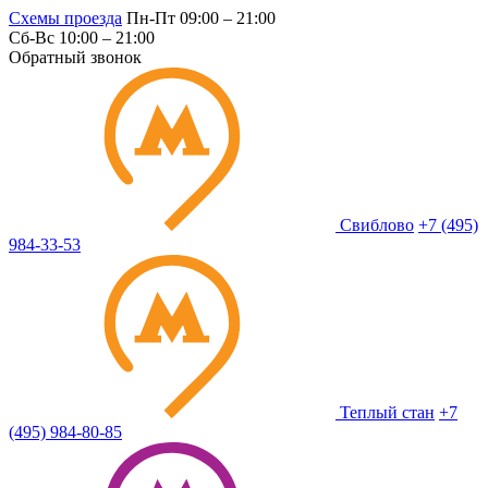
Схемы проезда
Пн-Пт 09:00 – 21:00
Сб-Вс 10:00 – 21:00
Обратный звонок
Свиблово
+7 (495)
984-33-53
Теплый стан
+7
(495) 984-80-85