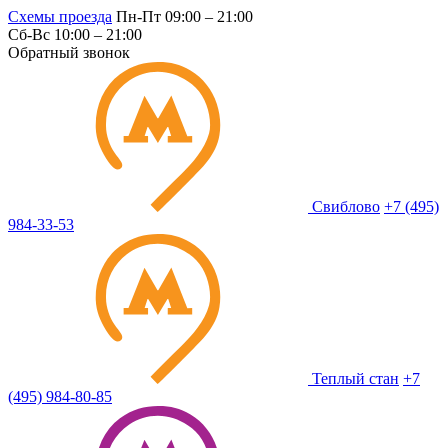
Схемы проезда
Пн-Пт 09:00 – 21:00
Сб-Вс 10:00 – 21:00
Обратный звонок
Свиблово
+7 (495)
984-33-53
Теплый стан
+7
(495) 984-80-85