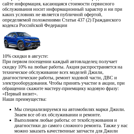
сайте информация, касающаяся стоимости сервисного
обслуживания носит информационный характер и ни при
каких условиях не является публичной офертой,
определяемой положениями Статьи 437 (2) Гражданского
кодекса Российской Федерации
10% скидки в августе:
При первом посещении каждый автовладелец получает
скидку 10% на любые работы. Акция распространяется на
техническое обслуживание всех моделей Джили,
диагностические работы, ремонт ходовой части, ДВС и
электрооборудования. Чтобы принять участие в акции, при
обращении скажите мастеру-приемщику кодовую фразу:
«Первый визит».
Наши преимущества:
Мы специализируемся на автомобилях марки Джили.
Знаем все об их обслуживании и ремонте.
Выполняем любые работы: от техобслуживания и
диагностики до самого сложного ремонта. Также у нас
можно заказать качественные запчасти для Джили