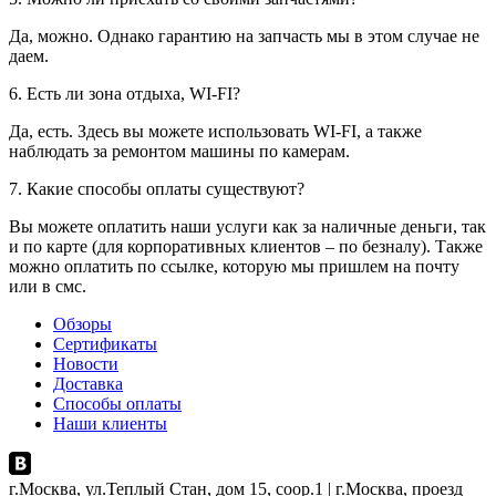
Да, можно. Однако гарантию на запчасть мы в этом случае не
даем.
6. Есть ли зона отдыха, WI-FI?
Да, есть. Здесь вы можете использовать WI-FI, а также
наблюдать за ремонтом машины по камерам.
7. Какие способы оплаты существуют?
Вы можете оплатить наши услуги как за наличные деньги, так
и по карте (для корпоративных клиентов – по безналу). Также
можно оплатить по ссылке, которую мы пришлем на почту
или в смс.
Обзоры
Сертификаты
Новости
Доставка
Способы оплаты
Наши клиенты
г.Москва, ул.Теплый Стан, дом 15, соор.1 | г.Москва, проезд