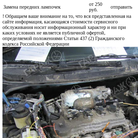
от 250
Замена передних лампочек
отправить
руб.
! Обращаем ваше внимание на то, что вся представленная на
сайте информация, касающаяся стоимости сервисного
обслуживания носит информационный характер и ни при
каких условиях не является публичной офертой,
определяемой положениями Статьи 437 (2) Гражданского
кодекса Российской Федерации