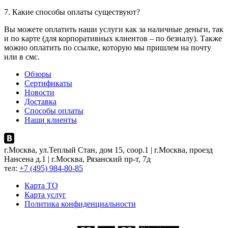
7. Какие способы оплаты существуют?
Вы можете оплатить наши услуги как за наличные деньги, так
и по карте (для корпоративных клиентов – по безналу). Также
можно оплатить по ссылке, которую мы пришлем на почту
или в смс.
Обзоры
Сертификаты
Новости
Доставка
Способы оплаты
Наши клиенты
г.Москва, ул.Теплый Стан, дом 15, соор.1 | г.Москва, проезд
Нансена д.1 | г.Москва, Рязанский пр-т, 7д
тел:
+7 (495) 984-80-85
Карта ТO
Карта услуг
Политика конфиденциальности