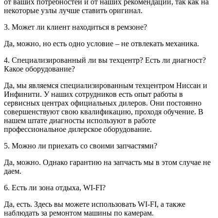
от ваших потребностей и от наших рекомендаций, так как на
некоторые узлы лучше ставить оригинал.
3. Может ли клиент находиться в ремзоне?
Да, можно, но есть одно условие – не отвлекать механика.
4. Специализированный ли вы техцентр? Есть ли диагност?
Какое оборудование?
Да, мы являемся специализированным техцентром Ниссан и
Инфинити. У наших сотрудников есть опыт работы в
сервисных центрах официальных дилеров. Они постоянно
совершенствуют свою квалификацию, проходя обучение. В
нашем штате диагносты используют в работе
профессиональное дилерское оборудование.
5. Можно ли приехать со своими запчастями?
Да, можно. Однако гарантию на запчасть мы в этом случае не
даем.
6. Есть ли зона отдыха, WI-FI?
Да, есть. Здесь вы можете использовать WI-FI, а также
наблюдать за ремонтом машины по камерам.