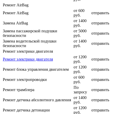
Ремонт AirBag
от 600
Ремонт AirBag
отправить
руб.
от 1400
Замена AirBag
отправить
руб.
Замена пассажирской подушки
от 5000
отправить
безопасности
руб.
Замена водительской подушки
от 1400
отправить
безопасности
руб.
Ремонт электрики двигателя
от 1200
Ремонт электрики двигателя
отправить
руб.
от 1200
Ремонт блока управления двигателем
отправить
руб.
от 600
Ремонт электропроводки
отправить
руб.
По
Ремонт трамблера
отправить
запросу
от 1400
Ремонт датчика абсолютного давления
отправить
руб.
от 1200
Ремонт датчика детонации
отправить
руб.