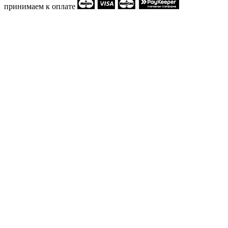
принимаем к оплате