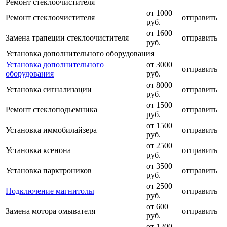
Ремонт стеклоочистителя
от 1000
Ремонт стеклоочистителя
отправить
руб.
от 1600
Замена трапеции стеклоочистителя
отправить
руб.
Установка дополнительного оборудования
Установка дополнительного
от 3000
отправить
оборудования
руб.
от 8000
Установка сигнализации
отправить
руб.
от 1500
Ремонт стеклоподьемника
отправить
руб.
от 1500
Установка иммобилайзера
отправить
руб.
от 2500
Установка ксенона
отправить
руб.
от 3500
Установка парктроников
отправить
руб.
от 2500
Подключение магнитолы
отправить
руб.
от 600
Замена мотора омывателя
отправить
руб.
от 1200