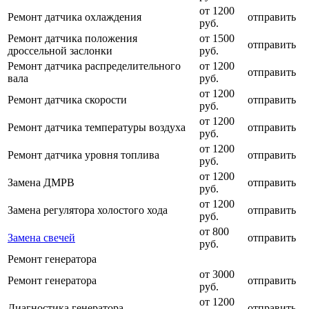
от 1200
Ремонт датчика охлаждения
отправить
руб.
Ремонт датчика положения
от 1500
отправить
дроссельной заслонки
руб.
Ремонт датчика распределительного
от 1200
отправить
вала
руб.
от 1200
Ремонт датчика скорости
отправить
руб.
от 1200
Ремонт датчика температуры воздуха
отправить
руб.
от 1200
Ремонт датчика уровня топлива
отправить
руб.
от 1200
Замена ДМРВ
отправить
руб.
от 1200
Замена регулятора холостого хода
отправить
руб.
от 800
Замена свечей
отправить
руб.
Ремонт генератора
от 3000
Ремонт генератора
отправить
руб.
от 1200
Диагностика генератора
отправить