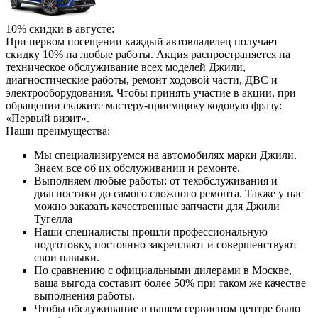
10% скидки в августе:
При первом посещении каждый автовладелец получает
скидку 10% на любые работы. Акция распространяется на
техническое обслуживание всех моделей Джили,
диагностические работы, ремонт ходовой части, ДВС и
электрооборудования. Чтобы принять участие в акции, при
обращении скажите мастеру-приемщику кодовую фразу:
«Первый визит».
Наши преимущества:
Мы специализируемся на автомобилях марки Джили.
Знаем все об их обслуживании и ремонте.
Выполняем любые работы: от техобслуживания и
диагностики до самого сложного ремонта. Также у нас
можно заказать качественные запчасти для Джили
Тугелла
Наши специалисты прошли профессиональную
подготовку, постоянно закрепляют и совершенствуют
свои навыки.
По сравнению с официальными дилерами в Москве,
ваша выгода составит более 50% при таком же качестве
выполнения работы.
Чтобы обслуживание в нашем сервисном центре было