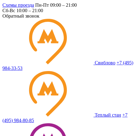
Схемы проезда
Пн-Пт 09:00 – 21:00
Сб-Вс 10:00 – 21:00
Обратный звонок
Свиблово
+7 (495)
984-33-53
Теплый стан
+7
(495) 984-80-85