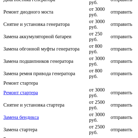
руб.
от 3000
Ремонт диодного моста
отправить
руб.
от 3000
Снятие и установка генератора
отправить
руб.
от 250
Замена аккумуляторной батареи
отправить
руб.
от 800
Замена обгонной муфты генератора
отправить
руб.
от 3000
Замена подшипников генератора
отправить
руб.
от 800
Замена ремня привода генератора
отправить
руб.
Ремонт стартера
от 3000
Ремонт стартера
отправить
руб.
от 2500
Снятие и установка стартера
отправить
руб.
от 3000
Замена бендикса
отправить
руб.
от 2500
Замена стартера
отправить
руб.