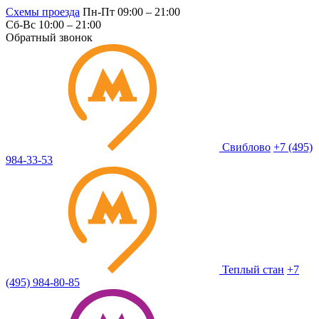
Схемы проезда
Пн-Пт 09:00 – 21:00
Сб-Вс 10:00 – 21:00
Обратный звонок
Свиблово
+7 (495)
984-33-53
Теплый стан
+7
(495) 984-80-85