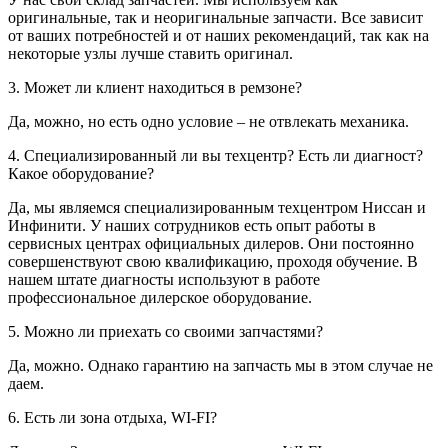
оригинальные, так и неоригинальные запчасти. Все зависит
от ваших потребностей и от наших рекомендаций, так как на
некоторые узлы лучше ставить оригинал.
3. Может ли клиент находиться в ремзоне?
Да, можно, но есть одно условие – не отвлекать механика.
4. Специализированный ли вы техцентр? Есть ли диагност?
Какое оборудование?
Да, мы являемся специализированным техцентром Ниссан и
Инфинити. У наших сотрудников есть опыт работы в
сервисных центрах официальных дилеров. Они постоянно
совершенствуют свою квалификацию, проходя обучение. В
нашем штате диагносты используют в работе
профессиональное дилерское оборудование.
5. Можно ли приехать со своими запчастями?
Да, можно. Однако гарантию на запчасть мы в этом случае не
даем.
6. Есть ли зона отдыха, WI-FI?