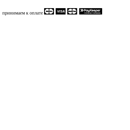
принимаем к оплате