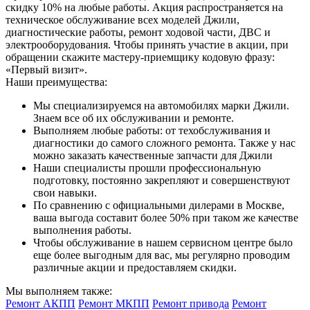
скидку 10% на любые работы. Акция распространяется на
техническое обслуживание всех моделей Джили,
диагностические работы, ремонт ходовой части, ДВС и
электрооборудования. Чтобы принять участие в акции, при
обращении скажите мастеру-приемщику кодовую фразу:
«Первый визит».
Наши преимущества:
Мы специализируемся на автомобилях марки Джили.
Знаем все об их обслуживании и ремонте.
Выполняем любые работы: от техобслуживания и
диагностики до самого сложного ремонта. Также у нас
можно заказать качественные запчасти для Джили
Наши специалисты прошли профессиональную
подготовку, постоянно закрепляют и совершенствуют
свои навыки.
По сравнению с официальными дилерами в Москве,
ваша выгода составит более 50% при таком же качестве
выполнения работы.
Чтобы обслуживание в нашем сервисном центре было
еще более выгодным для вас, мы регулярно проводим
различные акции и предоставляем скидки.
Мы выполняем также:
Ремонт АКПП
Ремонт МКПП
Ремонт привода
Ремонт