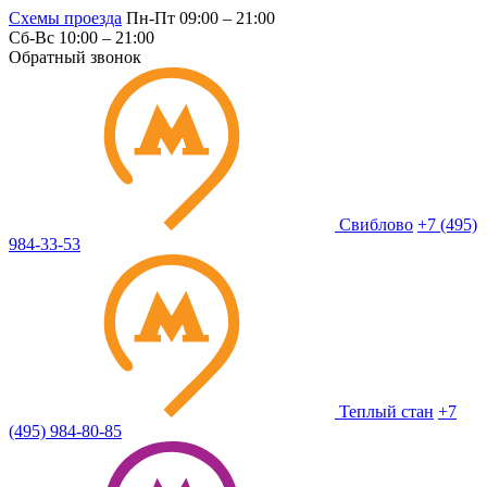
Схемы проезда
Пн-Пт 09:00 – 21:00
Сб-Вс 10:00 – 21:00
Обратный звонок
Свиблово
+7 (495)
984-33-53
Теплый стан
+7
(495) 984-80-85