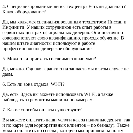
4. Специализированный ли вы техцентр? Есть ли диагност?
Какое оборудование?
Да, мы являемся специализированным техцентром Ниссан и
Инфинити. У наших сотрудников есть опыт работы в
сервисных центрах официальных дилеров. Они постоянно
совершенствуют свою квалификацию, проходя обучение. В
нашем штате диагносты используют в работе
профессиональное дилерское оборудование.
5. Можно ли приехать со своими запчастями?
Да, можно. Однако гарантию на запчасть мы в этом случае не
даем.
6. Есть ли зона отдыха, WI-FI?
Да, есть. Здесь вы можете использовать WI-FI, а также
наблюдать за ремонтом машины по камерам.
7. Какие способы оплаты существуют?
Вы можете оплатить наши услуги как за наличные деньги, так
и по карте (для корпоративных клиентов – по безналу). Также
можно оплатить по ссылке, которую мы пришлем на почту