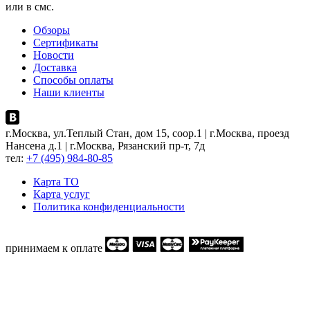
или в смс.
Обзоры
Сертификаты
Новости
Доставка
Способы оплаты
Наши клиенты
г.Москва, ул.Теплый Стан, дом 15, соор.1 | г.Москва, проезд
Нансена д.1 | г.Москва, Рязанский пр-т, 7д
тел:
+7 (495) 984-80-85
Карта ТO
Карта услуг
Политика конфиденциальности
принимаем к оплате