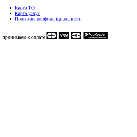
Карта ТO
Карта услуг
Политика конфиденциальности
принимаем к оплате