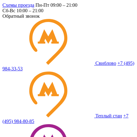
Схемы проезда
Пн-Пт 09:00 – 21:00
Сб-Вс 10:00 – 21:00
Обратный звонок
Свиблово
+7 (495)
984-33-53
Теплый стан
+7
(495) 984-80-85