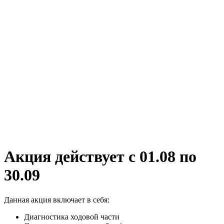
Акция действует c 01.08 по
30.09
Данная акция включает в себя:
Диагностика ходовой части