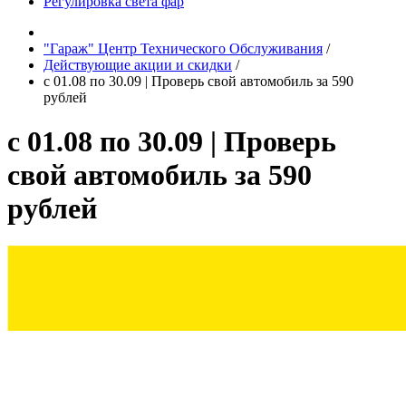
Регулировка света фар
"Гараж" Центр Технического Обслуживания
/
Действующие акции и скидки
/
c 01.08 по 30.09 | Проверь свой автомобиль за 590
рублей
c 01.08 по 30.09 | Проверь
свой автомобиль за 590
рублей