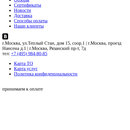
Сертификаты
Новости
Доставка
Способы оплаты
Наши клиенты
г.Москва, ул.Теплый Стан, дом 15, соор.1 | г.Москва, проезд
Нансена д.1 | г.Москва, Рязанский пр-т, 7д
тел:
+7 (495) 984-80-85
Карта ТO
Карта услуг
Политика конфиденциальности
принимаем к оплате