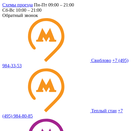
Схемы проезда
Пн-Пт 09:00 – 21:00
Сб-Вс 10:00 – 21:00
Обратный звонок
Свиблово
+7 (495)
984-33-53
Теплый стан
+7
(495) 984-80-85