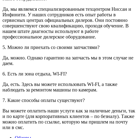
Да, мы являемся специализированным техцентром Ниссан и
Инфинити. У наших сотрудников есть опыт работы в
сервисных центрах официальных дилеров. Они постоянно
совершенствуют свою квалификацию, проходя обучение. В
нашем штате диагносты используют в работе
профессиональное дилерское оборудование.
5. Можно ли приехать со своими запчастями?
Да, можно. Однако гарантию на запчасть мы в этом случае не
даем.
6. Есть ли зона отдыха, WI-FI?
Да, есть. Здесь вы можете использовать WI-FI, а также
наблюдать за ремонтом машины по камерам.
7. Какие способы оплаты существуют?
Вы можете оплатить наши услуги как за наличные деньги, так
и по карте (для корпоративных клиентов – по безналу). Также
можно оплатить по ссылке, которую мы пришлем на почту
или в смс.
Обзоры