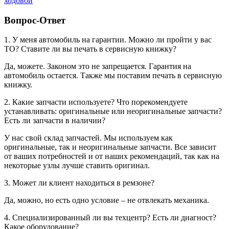
ходовой
Вопрос-Ответ
1. У меня автомобиль на гарантии. Можно ли пройти у вас
ТО? Ставите ли вы печать в сервисную книжку?
Да, можете. Законом это не запрещается. Гарантия на
автомобиль остается. Также мы поставим печать в сервисную
книжку.
2. Какие запчасти используете? Что порекомендуете
устанавливать: оригинальные или неоригинальные запчасти?
Есть ли запчасти в наличии?
У нас свой склад запчастей. Мы используем как
оригинальные, так и неоригинальные запчасти. Все зависит
от ваших потребностей и от наших рекомендаций, так как на
некоторые узлы лучше ставить оригинал.
3. Может ли клиент находиться в ремзоне?
Да, можно, но есть одно условие – не отвлекать механика.
4. Специализированный ли вы техцентр? Есть ли диагност?
Какое оборудование?