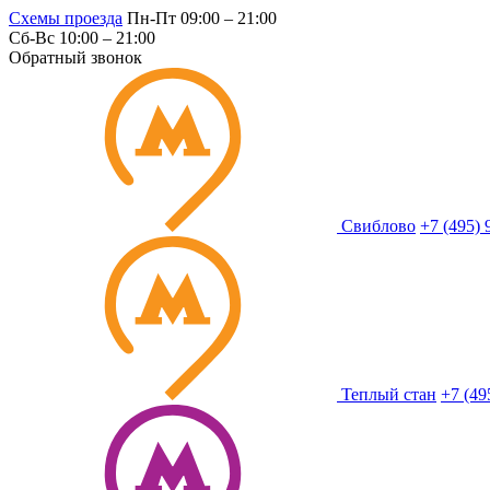
Схемы проезда
Пн-Пт 09:00 – 21:00
Сб-Вс 10:00 – 21:00
Обратный звонок
Свиблово
+7 (495) 
Теплый стан
+7 (49