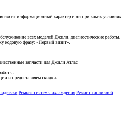
ния носит информационный характер и ни при каких условиях
обслуживание всех моделей Джили, диагностические работы,
ку кодовую фразу: «Первый визит».
качественные запчасти для Джили Атлас
работы.
ции и предоставляем скидки.
подвески
Ремонт системы охлаждения
Ремонт топливной