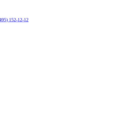
495) 152-12-12