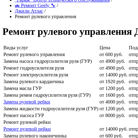
🚗 Ремонт Geely 🔧
/
Джили Атлас
/
Ремонт рулевого управления
Ремонт рулевого управления 
Виды услуг
Цена
Пода
Ремонт рулевого управления
от 600 руб.
отп
Замена насоса гидроусилителя руля (ГУР)
от 4900 руб.
отп
Ремонт гидроусилителя руля
от 4900 руб.
отп
Ремонт электроусилителя руля
от 14000 руб.
отп
Замена рулевого карданчика
от 1920 руб.
отп
Замена масла ГУР
от 1200 руб.
отп
Замена ремня гидроусилителя руля (ГУР)
от 1600 руб.
отп
Замена рулевой рейки
от 4000 руб.
отп
Замена жидкости гидроусилителя руля (ГУР)
от 1200 руб.
отп
Ремонт насоса ГУР
от 8000 руб.
отп
Ремонт рулевой рейки
Ремонт рулевой рейки
от 14000 руб.
отп
Замена рулевого наконечника
от 600 руб.
отп