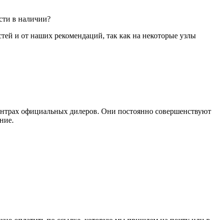
сти в наличии?
стей и от наших рекомендаций, так как на некоторые узлы
ентрах официальных дилеров. Они постоянно совершенствуют
ние.