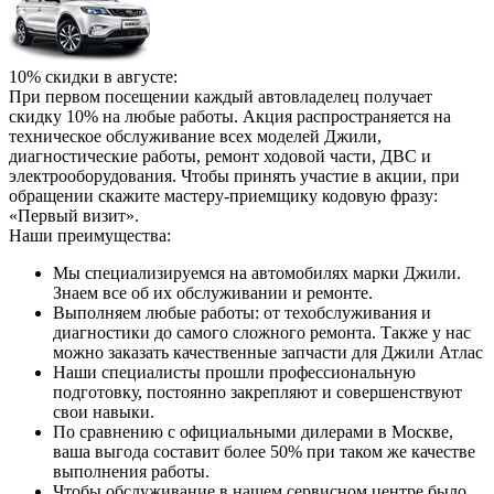
10% скидки в августе:
При первом посещении каждый автовладелец получает
скидку 10% на любые работы. Акция распространяется на
техническое обслуживание всех моделей Джили,
диагностические работы, ремонт ходовой части, ДВС и
электрооборудования. Чтобы принять участие в акции, при
обращении скажите мастеру-приемщику кодовую фразу:
«Первый визит».
Наши преимущества:
Мы специализируемся на автомобилях марки Джили.
Знаем все об их обслуживании и ремонте.
Выполняем любые работы: от техобслуживания и
диагностики до самого сложного ремонта. Также у нас
можно заказать качественные запчасти для Джили Атлас
Наши специалисты прошли профессиональную
подготовку, постоянно закрепляют и совершенствуют
свои навыки.
По сравнению с официальными дилерами в Москве,
ваша выгода составит более 50% при таком же качестве
выполнения работы.
Чтобы обслуживание в нашем сервисном центре было