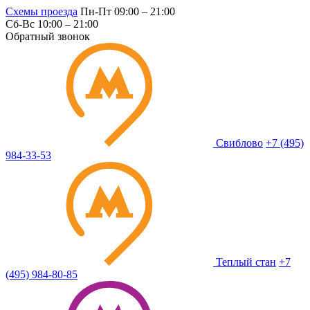
Схемы проезда
Пн-Пт 09:00 – 21:00
Сб-Вс 10:00 – 21:00
Обратный звонок
Свиблово
+7 (495)
984-33-53
Теплый стан
+7
(495) 984-80-85