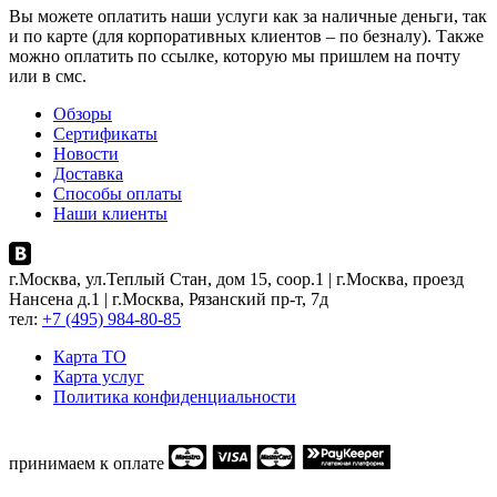
Вы можете оплатить наши услуги как за наличные деньги, так
и по карте (для корпоративных клиентов – по безналу). Также
можно оплатить по ссылке, которую мы пришлем на почту
или в смс.
Обзоры
Сертификаты
Новости
Доставка
Способы оплаты
Наши клиенты
г.Москва, ул.Теплый Стан, дом 15, соор.1 | г.Москва, проезд
Нансена д.1 | г.Москва, Рязанский пр-т, 7д
тел:
+7 (495) 984-80-85
Карта ТO
Карта услуг
Политика конфиденциальности
принимаем к оплате