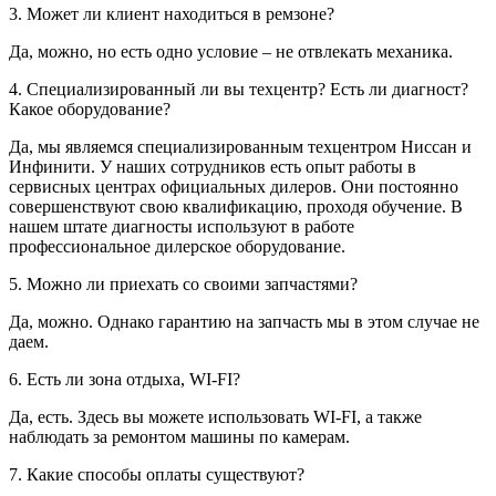
3. Может ли клиент находиться в ремзоне?
Да, можно, но есть одно условие – не отвлекать механика.
4. Специализированный ли вы техцентр? Есть ли диагност?
Какое оборудование?
Да, мы являемся специализированным техцентром Ниссан и
Инфинити. У наших сотрудников есть опыт работы в
сервисных центрах официальных дилеров. Они постоянно
совершенствуют свою квалификацию, проходя обучение. В
нашем штате диагносты используют в работе
профессиональное дилерское оборудование.
5. Можно ли приехать со своими запчастями?
Да, можно. Однако гарантию на запчасть мы в этом случае не
даем.
6. Есть ли зона отдыха, WI-FI?
Да, есть. Здесь вы можете использовать WI-FI, а также
наблюдать за ремонтом машины по камерам.
7. Какие способы оплаты существуют?