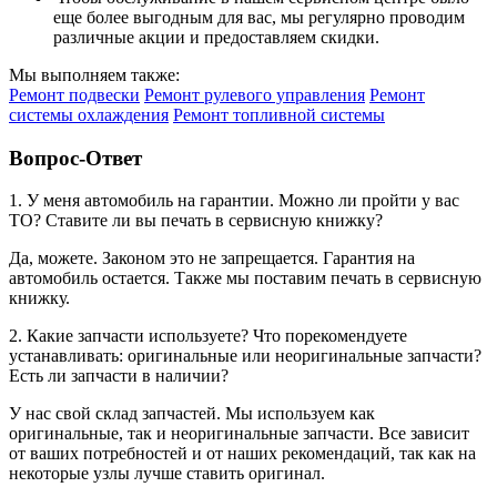
еще более выгодным для вас, мы регулярно проводим
различные акции и предоставляем скидки.
Мы выполняем также:
Ремонт подвески
Ремонт рулевого управления
Ремонт
системы охлаждения
Ремонт топливной системы
Вопрос-Ответ
1. У меня автомобиль на гарантии. Можно ли пройти у вас
ТО? Ставите ли вы печать в сервисную книжку?
Да, можете. Законом это не запрещается. Гарантия на
автомобиль остается. Также мы поставим печать в сервисную
книжку.
2. Какие запчасти используете? Что порекомендуете
устанавливать: оригинальные или неоригинальные запчасти?
Есть ли запчасти в наличии?
У нас свой склад запчастей. Мы используем как
оригинальные, так и неоригинальные запчасти. Все зависит
от ваших потребностей и от наших рекомендаций, так как на
некоторые узлы лучше ставить оригинал.