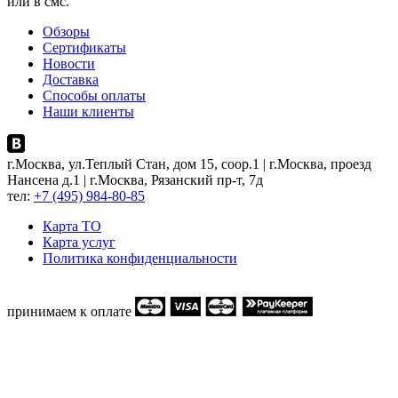
или в смс.
Обзоры
Сертификаты
Новости
Доставка
Способы оплаты
Наши клиенты
г.Москва, ул.Теплый Стан, дом 15, соор.1 | г.Москва, проезд
Нансена д.1 | г.Москва, Рязанский пр-т, 7д
тел:
+7 (495) 984-80-85
Карта ТO
Карта услуг
Политика конфиденциальности
принимаем к оплате