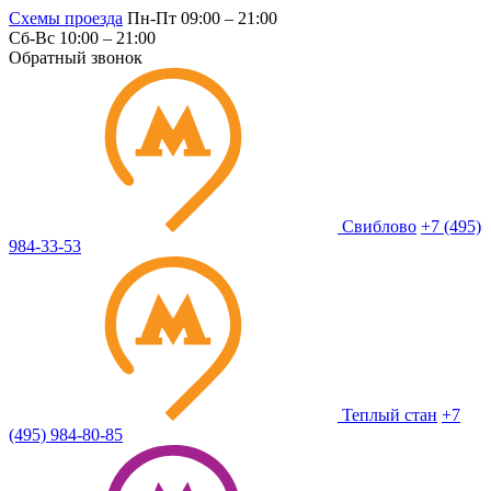
Схемы проезда
Пн-Пт 09:00 – 21:00
Сб-Вс 10:00 – 21:00
Обратный звонок
Свиблово
+7 (495)
984-33-53
Теплый стан
+7
(495) 984-80-85