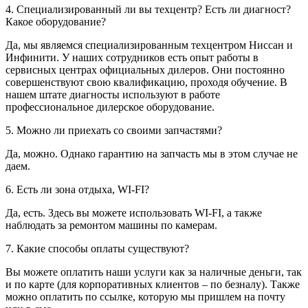
4. Специализированный ли вы техцентр? Есть ли диагност?
Какое оборудование?
Да, мы являемся специализированным техцентром Ниссан и
Инфинити. У наших сотрудников есть опыт работы в
сервисных центрах официальных дилеров. Они постоянно
совершенствуют свою квалификацию, проходя обучение. В
нашем штате диагносты используют в работе
профессиональное дилерское оборудование.
5. Можно ли приехать со своими запчастями?
Да, можно. Однако гарантию на запчасть мы в этом случае не
даем.
6. Есть ли зона отдыха, WI-FI?
Да, есть. Здесь вы можете использовать WI-FI, а также
наблюдать за ремонтом машины по камерам.
7. Какие способы оплаты существуют?
Вы можете оплатить наши услуги как за наличные деньги, так
и по карте (для корпоративных клиентов – по безналу). Также
можно оплатить по ссылке, которую мы пришлем на почту