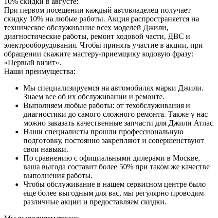
10% скидки в августе:
При первом посещении каждый автовладелец получает
скидку 10% на любые работы. Акция распространяется на
техническое обслуживание всех моделей Джили,
диагностические работы, ремонт ходовой части, ДВС и
электрооборудования. Чтобы принять участие в акции, при
обращении скажите мастеру-приемщику кодовую фразу:
«Первый визит».
Наши преимущества:
Мы специализируемся на автомобилях марки Джили.
Знаем все об их обслуживании и ремонте.
Выполняем любые работы: от техобслуживания и
диагностики до самого сложного ремонта. Также у нас
можно заказать качественные запчасти для Джили Атлас
Наши специалисты прошли профессиональную
подготовку, постоянно закрепляют и совершенствуют
свои навыки.
По сравнению с официальными дилерами в Москве,
ваша выгода составит более 50% при таком же качестве
выполнения работы.
Чтобы обслуживание в нашем сервисном центре было
еще более выгодным для вас, мы регулярно проводим
различные акции и предоставляем скидки.