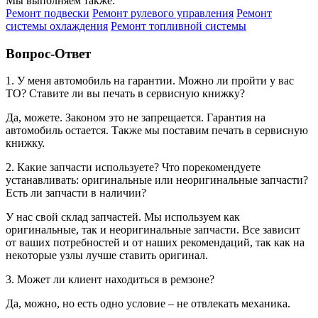
Мы выполняем также:
Ремонт подвески
Ремонт рулевого управления
Ремонт
системы охлаждения
Ремонт топливной системы
Вопрос-Ответ
1. У меня автомобиль на гарантии. Можно ли пройти у вас
ТО? Ставите ли вы печать в сервисную книжку?
Да, можете. Законом это не запрещается. Гарантия на
автомобиль остается. Также мы поставим печать в сервисную
книжку.
2. Какие запчасти используете? Что порекомендуете
устанавливать: оригинальные или неоригинальные запчасти?
Есть ли запчасти в наличии?
У нас свой склад запчастей. Мы используем как
оригинальные, так и неоригинальные запчасти. Все зависит
от ваших потребностей и от наших рекомендаций, так как на
некоторые узлы лучше ставить оригинал.
3. Может ли клиент находиться в ремзоне?
Да, можно, но есть одно условие – не отвлекать механика.