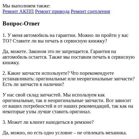
Мы выполняем также:
Ремонт АКПП
Ремонт привода
Ремонт сцепления
Вопрос-Ответ
1. У меня автомобиль на гарантии. Можно ли пройти у вас
ТО? Ставите ли вы печать в сервисную книжку?
Да, можете. Законом это не запрещается. Гарантия на
автомобиль остается. Также мы поставим печать в сервисную
книжку.
2. Какие запчасти используете? Что порекомендуете
устанавливать: оригинальные или неоригинальные запчасти?
Есть ли запчасти в наличии?
У нас свой склад запчастей. Мы используем как
оригинальные, так и неоригинальные запчасти. Все зависит
от ваших потребностей и от наших рекомендаций, так как на
некоторые узлы лучше ставить оригинал.
3. Может ли клиент находиться в ремзоне?
Да, можно, но есть одно условие – не отвлекать механика.