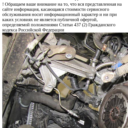
! Обращаем ваше внимание на то, что вся представленная на
сайте информация, касающаяся стоимости сервисного
обслуживания носит информационный характер и ни при
каких условиях не является публичной офертой,
определяемой положениями Статьи 437 (2) Гражданского
кодекса Российской Федерации