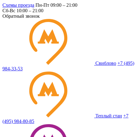
Схемы проезда
Пн-Пт 09:00 – 21:00
Сб-Вс 10:00 – 21:00
Обратный звонок
Свиблово
+7 (495)
984-33-53
Теплый стан
+7
(495) 984-80-85