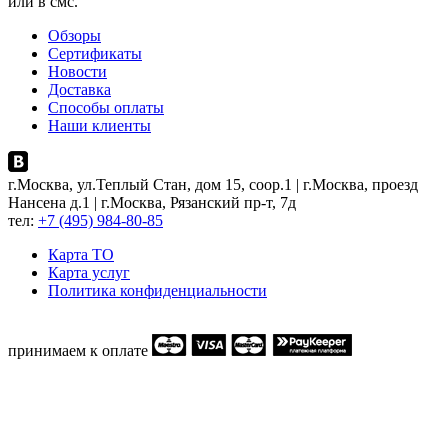
или в смс.
Обзоры
Сертификаты
Новости
Доставка
Способы оплаты
Наши клиенты
г.Москва, ул.Теплый Стан, дом 15, соор.1 | г.Москва, проезд
Нансена д.1 | г.Москва, Рязанский пр-т, 7д
тел:
+7 (495) 984-80-85
Карта ТO
Карта услуг
Политика конфиденциальности
принимаем к оплате