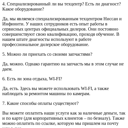
4. Специализированный ли вы техцентр? Есть ли диагност?
Какое оборудование?
Да, мы являемся специализированным техцентром Ниссан и
Инфинити. У наших сотрудников есть опыт работы в
сервисных центрах официальных дилеров. Они постоянно
совершенствуют свою квалификацию, проходя обучение. В
нашем штате диагносты используют в работе
профессиональное дилерское оборудование.
5. Можно ли приехать со своими запчастями?
Да, можно. Однако гарантию на запчасть мы в этом случае не
даем.
6. Есть ли зона отдыха, WI-FI?
Да, есть. Здесь вы можете использовать WI-FI, а также
наблюдать за ремонтом машины по камерам.
7. Какие способы оплаты существуют?
Вы можете оплатить наши услуги как за наличные деньги, так
и по карте (для корпоративных клиентов – по безналу). Также
можно оплатить по ссылке, которую мы пришлем на почту