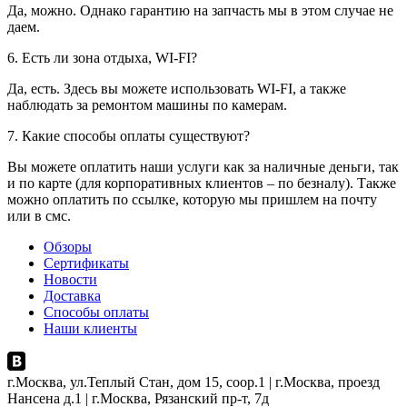
Да, можно. Однако гарантию на запчасть мы в этом случае не
даем.
6. Есть ли зона отдыха, WI-FI?
Да, есть. Здесь вы можете использовать WI-FI, а также
наблюдать за ремонтом машины по камерам.
7. Какие способы оплаты существуют?
Вы можете оплатить наши услуги как за наличные деньги, так
и по карте (для корпоративных клиентов – по безналу). Также
можно оплатить по ссылке, которую мы пришлем на почту
или в смс.
Обзоры
Сертификаты
Новости
Доставка
Способы оплаты
Наши клиенты
г.Москва, ул.Теплый Стан, дом 15, соор.1 | г.Москва, проезд
Нансена д.1 | г.Москва, Рязанский пр-т, 7д