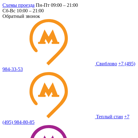
Схемы проезда
Пн-Пт 09:00 – 21:00
Сб-Вс 10:00 – 21:00
Обратный звонок
Свиблово
+7 (495)
984-33-53
Теплый стан
+7
(495) 984-80-85