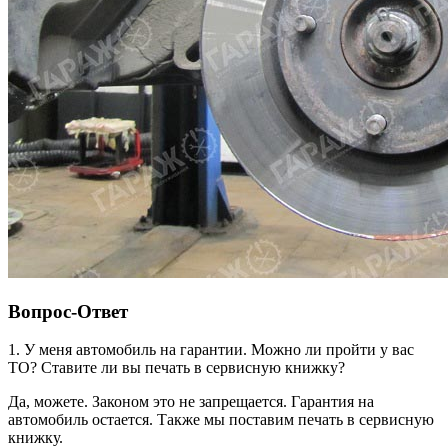
Вопрос-Ответ
1. У меня автомобиль на гарантии. Можно ли пройти у вас
ТО? Ставите ли вы печать в сервисную книжку?
Да, можете. Законом это не запрещается. Гарантия на
автомобиль остается. Также мы поставим печать в сервисную
книжку.