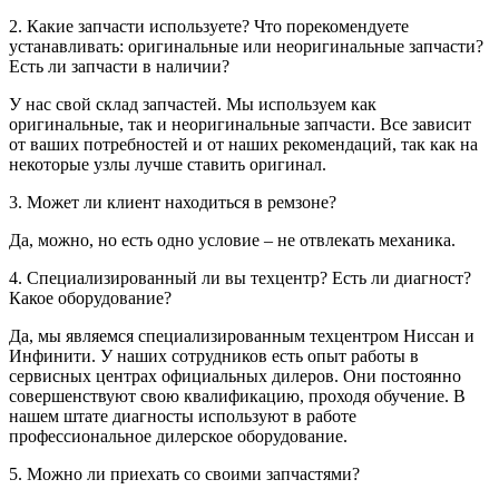
2. Какие запчасти используете? Что порекомендуете
устанавливать: оригинальные или неоригинальные запчасти?
Есть ли запчасти в наличии?
У нас свой склад запчастей. Мы используем как
оригинальные, так и неоригинальные запчасти. Все зависит
от ваших потребностей и от наших рекомендаций, так как на
некоторые узлы лучше ставить оригинал.
3. Может ли клиент находиться в ремзоне?
Да, можно, но есть одно условие – не отвлекать механика.
4. Специализированный ли вы техцентр? Есть ли диагност?
Какое оборудование?
Да, мы являемся специализированным техцентром Ниссан и
Инфинити. У наших сотрудников есть опыт работы в
сервисных центрах официальных дилеров. Они постоянно
совершенствуют свою квалификацию, проходя обучение. В
нашем штате диагносты используют в работе
профессиональное дилерское оборудование.
5. Можно ли приехать со своими запчастями?