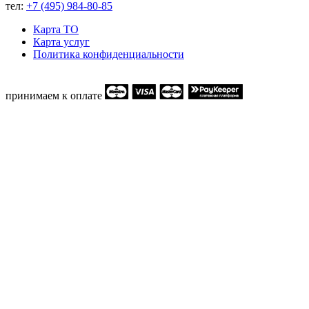
тел:
+7 (495) 984-80-85
Карта ТO
Карта услуг
Политика конфиденциальности
принимаем к оплате