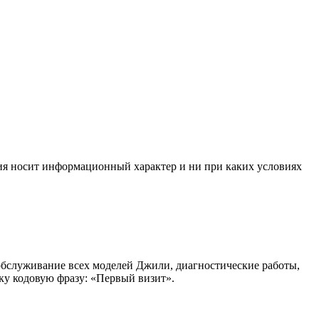
ния носит информационный характер и ни при каких условиях
обслуживание всех моделей Джили, диагностические работы,
ку кодовую фразу: «Первый визит».