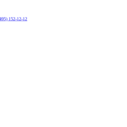
495) 152-12-12