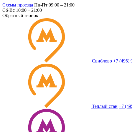
Схемы проезда
Пн-Пт 09:00 – 21:00
Сб-Вс 10:00 – 21:00
Обратный звонок
Свиблово
+7 (495) 
Теплый стан
+7 (49