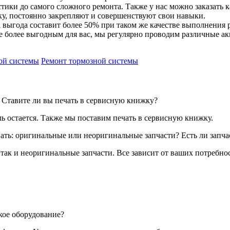
ики до самого сложного ремонта. Также у нас можно заказать 
, постоянно закрепляют и совершенствуют свои навыки.
выгода составит более 50% при таком же качестве выполнения 
 более выгодным для вас, мы регулярно проводим различные ак
ой системы
Ремонт тормозной системы
? Ставите ли вы печать в сервисную книжку?
ль остается. Также мы поставим печать в сервисную книжку.
вать: оригинальные или неоригинальные запчасти? Есть ли запча
 так и неоригинальные запчасти. Все зависит от ваших потребно
кое оборудование?