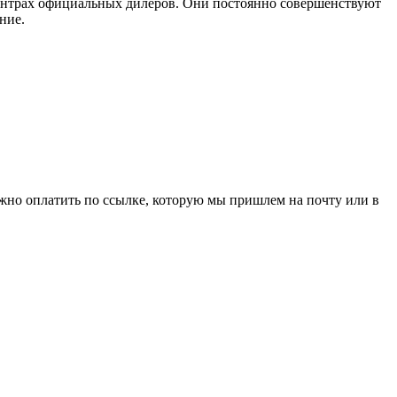
ентрах официальных дилеров. Они постоянно совершенствуют
ние.
ожно оплатить по ссылке, которую мы пришлем на почту или в