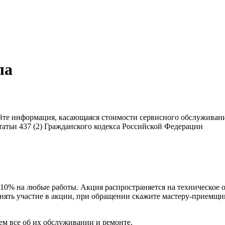
ла
сайте информация, касающаяся стоимости сервисного обслужива
атьи 437 (2) Гражданского кодекса Российской Федерации
10% на любые работы. Акция распространяется на техническое 
нять участие в акции, при обращении скажите мастеру-приемщи
м все об их обслуживании и ремонте.