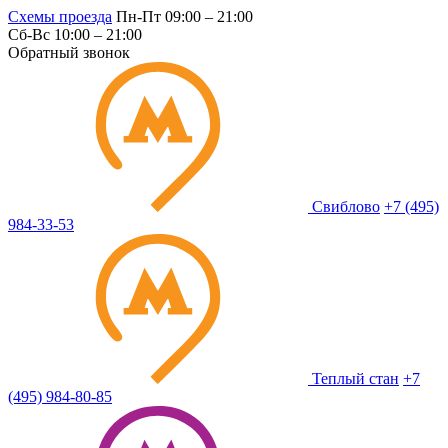
Схемы проезда
Пн-Пт 09:00 – 21:00
Сб-Вс 10:00 – 21:00
Обратный звонок
Свиблово
+7 (495)
984-33-53
Теплый стан
+7
(495) 984-80-85