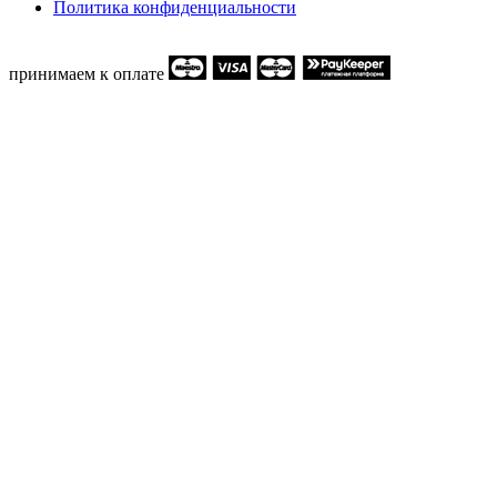
Политика конфиденциальности
принимаем к оплате