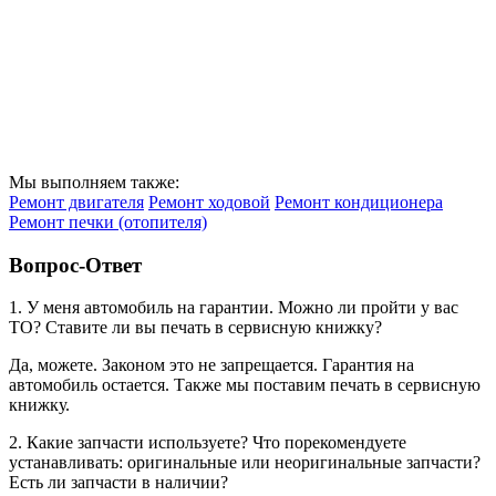
Мы выполняем также:
Ремонт двигателя
Ремонт ходовой
Ремонт кондиционера
Ремонт печки (отопителя)
Вопрос-Ответ
1. У меня автомобиль на гарантии. Можно ли пройти у вас
ТО? Ставите ли вы печать в сервисную книжку?
Да, можете. Законом это не запрещается. Гарантия на
автомобиль остается. Также мы поставим печать в сервисную
книжку.
2. Какие запчасти используете? Что порекомендуете
устанавливать: оригинальные или неоригинальные запчасти?
Есть ли запчасти в наличии?