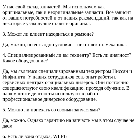
У нас свой склад запчастей. Мы используем как
оригинальные, так и неоригинальные запчасти. Все зависит
от ваших потребностей и от наших рекомендаций, так как на
некоторые узлы лучше ставить оригинал.
3. Может ли клиент находиться в ремзоне?
Да, можно, но есть одно условие – не отвлекать механика.
4. Специализированный ли вы техцентр? Есть ли диагност?
Какое оборудование?
Да, мы являемся специализированным техцентром Ниссан и
Инфинити. У наших сотрудников есть опыт работы в
сервисных центрах официальных дилеров. Они постоянно
совершенствуют свою квалификацию, проходя обучение. В
нашем штате диагносты используют в работе
профессиональное дилерское оборудование.
5. Можно ли приехать со своими запчастями?
Да, можно. Однако гарантию на запчасть мы в этом случае не
даем.
6. Есть ли зона отдыха, WI-FI?