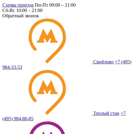
Схемы проезда
Пн-Пт 09:00 – 21:00
Сб-Вс 10:00 – 21:00
Обратный звонок
Свиблово
+7 (495)
984-33-53
Теплый стан
+7
(495) 984-80-85