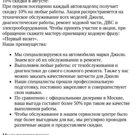
10% скидки в августе:
При первом посещении каждый автовладелец получает
скидку 10% на любые работы. Акция распространяется на
техническое обслуживание всех моделей Джили,
диагностические работы, ремонт ходовой части, ДВС и
электрооборудования. Чтобы принять участие в акции, при
обращении скажите мастеру-приемщику кодовую фразу:
«Первый визит».
Наши преимущества:
Мы специализируемся на автомобилях марки Джили.
Знаем все об их обслуживании и ремонте.
Выполняем любые работы: от техобслуживания и
диагностики до самого сложного ремонта. Также у нас
можно заказать качественные запчасти для Джили
Наши специалисты прошли профессиональную
подготовку, постоянно закрепляют и совершенствуют
свои навыки.
По сравнению с официальными дилерами в Москве,
ваша выгода составит более 50% при таком же качестве
выполнения работы.
Чтобы обслуживание в нашем сервисном центре было
еще более выгодным для вас, мы регулярно проводим
различные акции и предоставляем скидки.