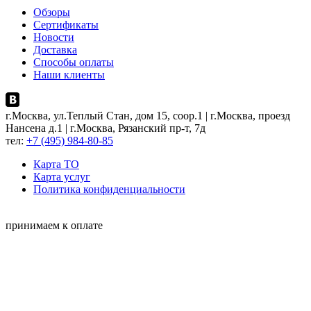
Обзоры
Сертификаты
Новости
Доставка
Способы оплаты
Наши клиенты
г.Москва, ул.Теплый Стан, дом 15, соор.1 | г.Москва, проезд
Нансена д.1 | г.Москва, Рязанский пр-т, 7д
тел:
+7 (495) 984-80-85
Карта ТO
Карта услуг
Политика конфиденциальности
принимаем к оплате