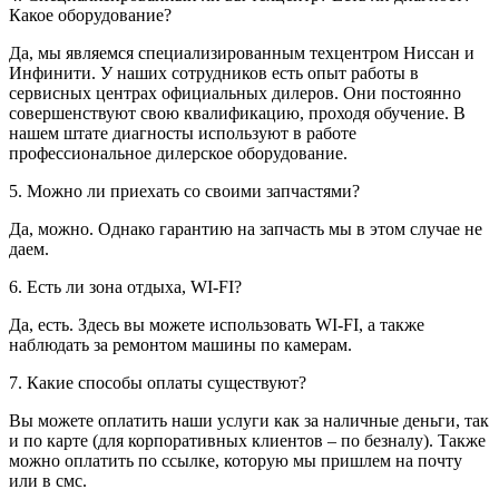
Какое оборудование?
Да, мы являемся специализированным техцентром Ниссан и
Инфинити. У наших сотрудников есть опыт работы в
сервисных центрах официальных дилеров. Они постоянно
совершенствуют свою квалификацию, проходя обучение. В
нашем штате диагносты используют в работе
профессиональное дилерское оборудование.
5. Можно ли приехать со своими запчастями?
Да, можно. Однако гарантию на запчасть мы в этом случае не
даем.
6. Есть ли зона отдыха, WI-FI?
Да, есть. Здесь вы можете использовать WI-FI, а также
наблюдать за ремонтом машины по камерам.
7. Какие способы оплаты существуют?
Вы можете оплатить наши услуги как за наличные деньги, так
и по карте (для корпоративных клиентов – по безналу). Также
можно оплатить по ссылке, которую мы пришлем на почту
или в смс.