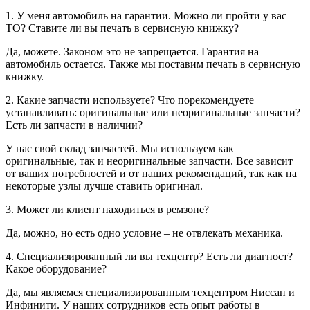
1. У меня автомобиль на гарантии. Можно ли пройти у вас
ТО? Ставите ли вы печать в сервисную книжку?
Да, можете. Законом это не запрещается. Гарантия на
автомобиль остается. Также мы поставим печать в сервисную
книжку.
2. Какие запчасти используете? Что порекомендуете
устанавливать: оригинальные или неоригинальные запчасти?
Есть ли запчасти в наличии?
У нас свой склад запчастей. Мы используем как
оригинальные, так и неоригинальные запчасти. Все зависит
от ваших потребностей и от наших рекомендаций, так как на
некоторые узлы лучше ставить оригинал.
3. Может ли клиент находиться в ремзоне?
Да, можно, но есть одно условие – не отвлекать механика.
4. Специализированный ли вы техцентр? Есть ли диагност?
Какое оборудование?
Да, мы являемся специализированным техцентром Ниссан и
Инфинити. У наших сотрудников есть опыт работы в