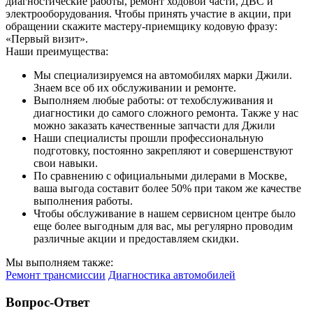
диагностические работы, ремонт ходовой части, ДВС и
электрооборудования. Чтобы принять участие в акции, при
обращении скажите мастеру-приемщику кодовую фразу:
«Первый визит».
Наши преимущества:
Мы специализируемся на автомобилях марки Джили.
Знаем все об их обслуживании и ремонте.
Выполняем любые работы: от техобслуживания и
диагностики до самого сложного ремонта. Также у нас
можно заказать качественные запчасти для Джили
Наши специалисты прошли профессиональную
подготовку, постоянно закрепляют и совершенствуют
свои навыки.
По сравнению с официальными дилерами в Москве,
ваша выгода составит более 50% при таком же качестве
выполнения работы.
Чтобы обслуживание в нашем сервисном центре было
еще более выгодным для вас, мы регулярно проводим
различные акции и предоставляем скидки.
Мы выполняем также:
Ремонт трансмиссии
Диагностика автомобилей
Вопрос-Ответ