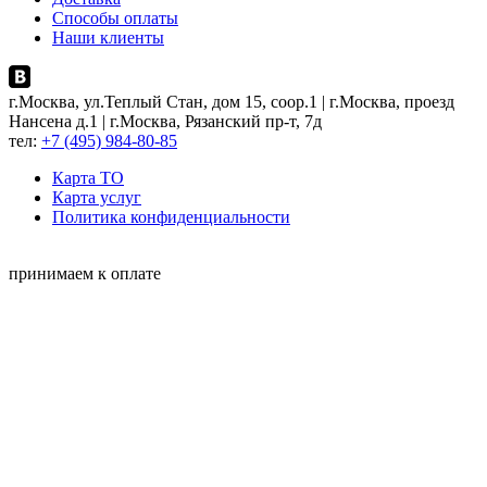
Способы оплаты
Наши клиенты
г.Москва, ул.Теплый Стан, дом 15, соор.1 | г.Москва, проезд
Нансена д.1 | г.Москва, Рязанский пр-т, 7д
тел:
+7 (495) 984-80-85
Карта ТO
Карта услуг
Политика конфиденциальности
принимаем к оплате