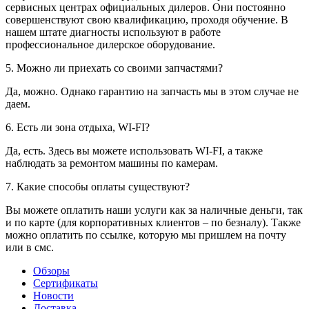
сервисных центрах официальных дилеров. Они постоянно
совершенствуют свою квалификацию, проходя обучение. В
нашем штате диагносты используют в работе
профессиональное дилерское оборудование.
5. Можно ли приехать со своими запчастями?
Да, можно. Однако гарантию на запчасть мы в этом случае не
даем.
6. Есть ли зона отдыха, WI-FI?
Да, есть. Здесь вы можете использовать WI-FI, а также
наблюдать за ремонтом машины по камерам.
7. Какие способы оплаты существуют?
Вы можете оплатить наши услуги как за наличные деньги, так
и по карте (для корпоративных клиентов – по безналу). Также
можно оплатить по ссылке, которую мы пришлем на почту
или в смс.
Обзоры
Сертификаты
Новости
Доставка