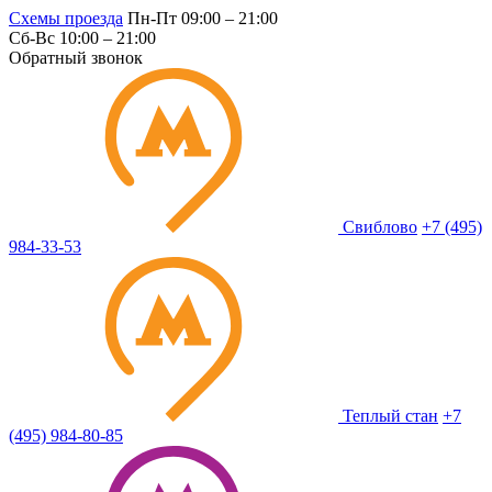
Схемы проезда
Пн-Пт 09:00 – 21:00
Сб-Вс 10:00 – 21:00
Обратный звонок
Свиблово
+7 (495)
984-33-53
Теплый стан
+7
(495) 984-80-85