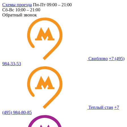
Схемы проезда
Пн-Пт 09:00 – 21:00
Сб-Вс 10:00 – 21:00
Обратный звонок
Свиблово
+7 (495)
984-33-53
Теплый стан
+7
(495) 984-80-85