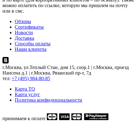
можно оплатить по ссылке, которую мы пришлем на почту
или в смс.
Обзоры
Сертификаты
Новости
Доставка
Способы оплаты
Наши клиенты
г.Москва, ул.Теплый Стан, дом 15, соор.1 | г.Москва, проезд
Нансена д.1 | г.Москва, Рязанский пр-т, 7д
тел:
+7 (495) 984-80-85
Карта ТO
Карта услуг
Политика конфиденциальности
принимаем к оплате