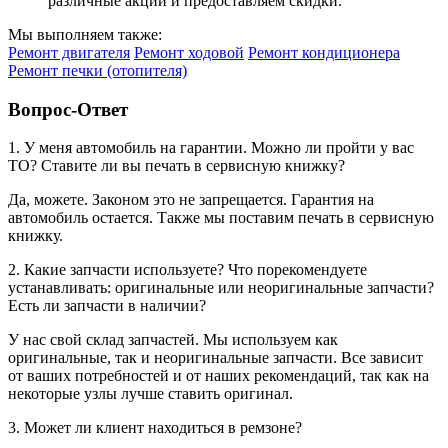
различные акции и предоставляем скидки.
Мы выполняем также:
Ремонт двигателя
Ремонт ходовой
Ремонт кондиционера
Ремонт печки (отопителя)
Вопрос-Ответ
1. У меня автомобиль на гарантии. Можно ли пройти у вас
ТО? Ставите ли вы печать в сервисную книжку?
Да, можете. Законом это не запрещается. Гарантия на
автомобиль остается. Также мы поставим печать в сервисную
книжку.
2. Какие запчасти используете? Что порекомендуете
устанавливать: оригинальные или неоригинальные запчасти?
Есть ли запчасти в наличии?
У нас свой склад запчастей. Мы используем как
оригинальные, так и неоригинальные запчасти. Все зависит
от ваших потребностей и от наших рекомендаций, так как на
некоторые узлы лучше ставить оригинал.
3. Может ли клиент находиться в ремзоне?