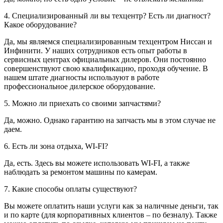
4. Специализированный ли вы техцентр? Есть ли диагност?
Какое оборудование?
Да, мы являемся специализированным техцентром Ниссан и
Инфинити. У наших сотрудников есть опыт работы в
сервисных центрах официальных дилеров. Они постоянно
совершенствуют свою квалификацию, проходя обучение. В
нашем штате диагносты используют в работе
профессиональное дилерское оборудование.
5. Можно ли приехать со своими запчастями?
Да, можно. Однако гарантию на запчасть мы в этом случае не
даем.
6. Есть ли зона отдыха, WI-FI?
Да, есть. Здесь вы можете использовать WI-FI, а также
наблюдать за ремонтом машины по камерам.
7. Какие способы оплаты существуют?
Вы можете оплатить наши услуги как за наличные деньги, так
и по карте (для корпоративных клиентов – по безналу). Также