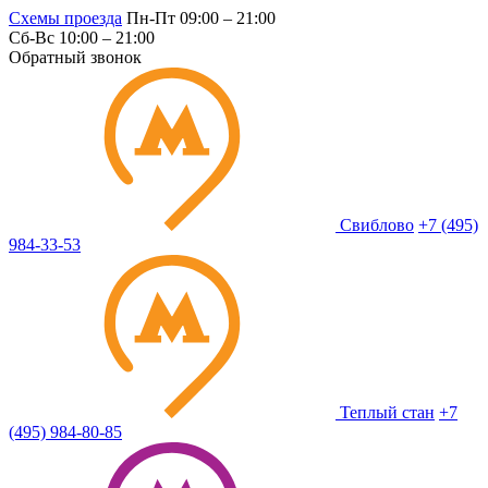
Схемы проезда
Пн-Пт 09:00 – 21:00
Сб-Вс 10:00 – 21:00
Обратный звонок
Свиблово
+7 (495)
984-33-53
Теплый стан
+7
(495) 984-80-85