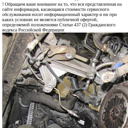
! Обращаем ваше внимание на то, что вся представленная на
сайте информация, касающаяся стоимости сервисного
обслуживания носит информационный характер и ни при
каких условиях не является публичной офертой,
определяемой положениями Статьи 437 (2) Гражданского
кодекса Российской Федерации