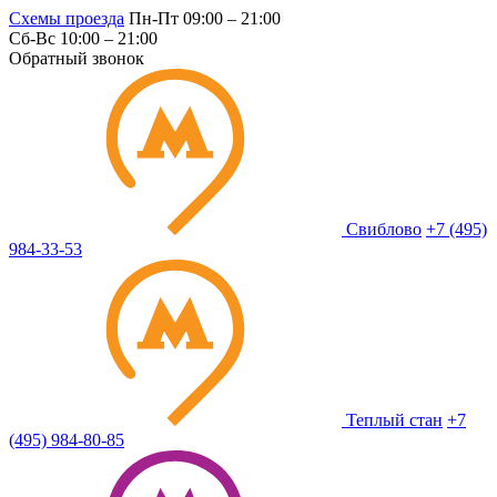
Схемы проезда
Пн-Пт 09:00 – 21:00
Сб-Вс 10:00 – 21:00
Обратный звонок
Свиблово
+7 (495)
984-33-53
Теплый стан
+7
(495) 984-80-85