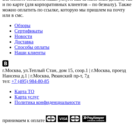
и по карте (для корпоративных клиентов – по безналу). Также
можно оплатить по ссылке, которую мы пришлем на почту
или в смс.
Обзоры
Сертификаты
Новости
Доставка
Способы оплаты
Наши клиенты
г.Москва, ул.Теплый Стан, дом 15, соор.1 | г.Москва, проезд
Нансена д.1 | г.Москва, Рязанский пр-т, 7д
тел:
+7 (495) 984-80-85
Карта ТO
Карта услуг
Политика конфиденциальности
принимаем к оплате