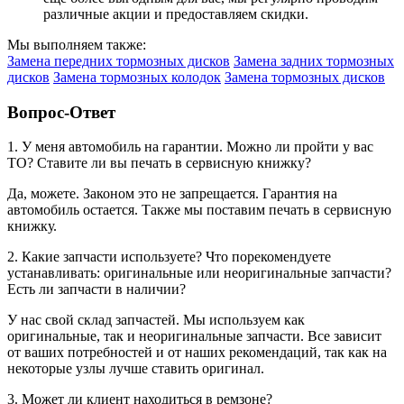
различные акции и предоставляем скидки.
Мы выполняем также:
Замена передних тормозных дисков
Замена задних тормозных
дисков
Замена тормозных колодок
Замена тормозных дисков
Вопрос-Ответ
1. У меня автомобиль на гарантии. Можно ли пройти у вас
ТО? Ставите ли вы печать в сервисную книжку?
Да, можете. Законом это не запрещается. Гарантия на
автомобиль остается. Также мы поставим печать в сервисную
книжку.
2. Какие запчасти используете? Что порекомендуете
устанавливать: оригинальные или неоригинальные запчасти?
Есть ли запчасти в наличии?
У нас свой склад запчастей. Мы используем как
оригинальные, так и неоригинальные запчасти. Все зависит
от ваших потребностей и от наших рекомендаций, так как на
некоторые узлы лучше ставить оригинал.
3. Может ли клиент находиться в ремзоне?