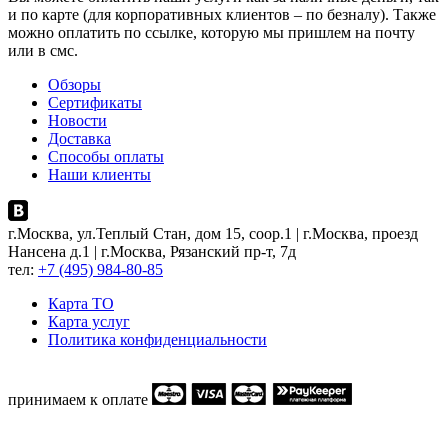
и по карте (для корпоративных клиентов – по безналу). Также
можно оплатить по ссылке, которую мы пришлем на почту
или в смс.
Обзоры
Сертификаты
Новости
Доставка
Способы оплаты
Наши клиенты
г.Москва, ул.Теплый Стан, дом 15, соор.1 | г.Москва, проезд
Нансена д.1 | г.Москва, Рязанский пр-т, 7д
тел:
+7 (495) 984-80-85
Карта ТO
Карта услуг
Политика конфиденциальности
принимаем к оплате