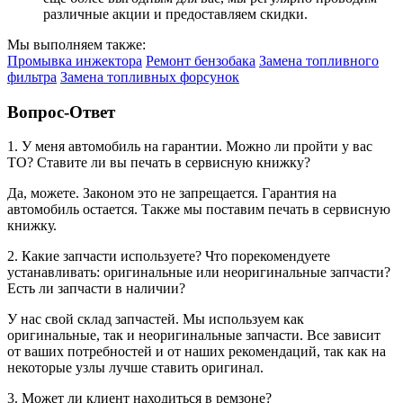
различные акции и предоставляем скидки.
Мы выполняем также:
Промывка инжектора
Ремонт бензобака
Замена топливного
фильтра
Замена топливных форсунок
Вопрос-Ответ
1. У меня автомобиль на гарантии. Можно ли пройти у вас
ТО? Ставите ли вы печать в сервисную книжку?
Да, можете. Законом это не запрещается. Гарантия на
автомобиль остается. Также мы поставим печать в сервисную
книжку.
2. Какие запчасти используете? Что порекомендуете
устанавливать: оригинальные или неоригинальные запчасти?
Есть ли запчасти в наличии?
У нас свой склад запчастей. Мы используем как
оригинальные, так и неоригинальные запчасти. Все зависит
от ваших потребностей и от наших рекомендаций, так как на
некоторые узлы лучше ставить оригинал.
3. Может ли клиент находиться в ремзоне?