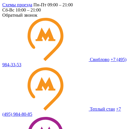
Схемы проезда
Пн-Пт 09:00 – 21:00
Сб-Вс 10:00 – 21:00
Обратный звонок
Свиблово
+7 (495)
984-33-53
Теплый стан
+7
(495) 984-80-85