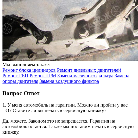
Мы выполняем также:
Ремонт блока цилиндров
Ремонт дизельных двигателей
Ремонт ГБЦ
Ремонт ГРМ
Замена масляного фильтра
Замена
опоры двигателя
Замена воздушного фильтра
Вопрос-Ответ
1. У меня автомобиль на гарантии. Можно ли пройти у вас
ТО? Ставите ли вы печать в сервисную книжку?
Да, можете. Законом это не запрещается. Гарантия на
автомобиль остается. Также мы поставим печать в сервисную
книжку.