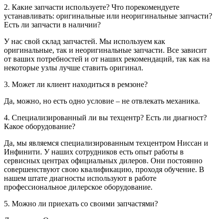
2. Какие запчасти используете? Что порекомендуете
устанавливать: оригинальные или неоригинальные запчасти?
Есть ли запчасти в наличии?
У нас свой склад запчастей. Мы используем как
оригинальные, так и неоригинальные запчасти. Все зависит
от ваших потребностей и от наших рекомендаций, так как на
некоторые узлы лучше ставить оригинал.
3. Может ли клиент находиться в ремзоне?
Да, можно, но есть одно условие – не отвлекать механика.
4. Специализированный ли вы техцентр? Есть ли диагност?
Какое оборудование?
Да, мы являемся специализированным техцентром Ниссан и
Инфинити. У наших сотрудников есть опыт работы в
сервисных центрах официальных дилеров. Они постоянно
совершенствуют свою квалификацию, проходя обучение. В
нашем штате диагносты используют в работе
профессиональное дилерское оборудование.
5. Можно ли приехать со своими запчастями?