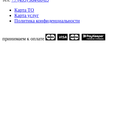
Карта ТO
Карта услуг
Политика конфиденциальности
принимаем к оплате