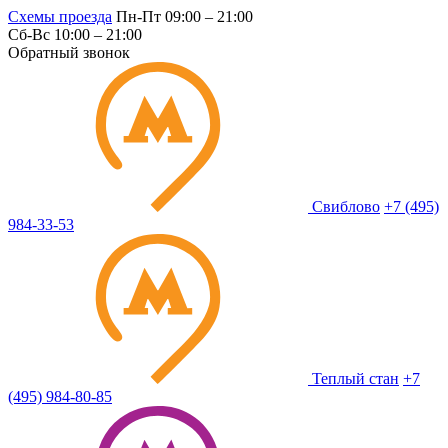
Схемы проезда
Пн-Пт 09:00 – 21:00
Сб-Вс 10:00 – 21:00
Обратный звонок
Свиблово
+7 (495)
984-33-53
Теплый стан
+7
(495) 984-80-85