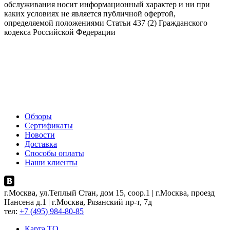
обслуживания носит информационный характер и ни при
каких условиях не является публичной офертой,
определяемой положениями Статьи 437 (2) Гражданского
кодекса Российской Федерации
Обзоры
Сертификаты
Новости
Доставка
Способы оплаты
Наши клиенты
г.Москва, ул.Теплый Стан, дом 15, соор.1 | г.Москва, проезд
Нансена д.1 | г.Москва, Рязанский пр-т, 7д
тел:
+7 (495) 984-80-85
Карта ТO