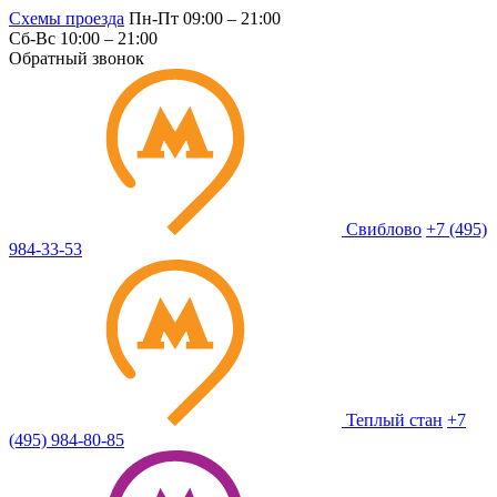
Схемы проезда
Пн-Пт 09:00 – 21:00
Сб-Вс 10:00 – 21:00
Обратный звонок
Свиблово
+7 (495)
984-33-53
Теплый стан
+7
(495) 984-80-85