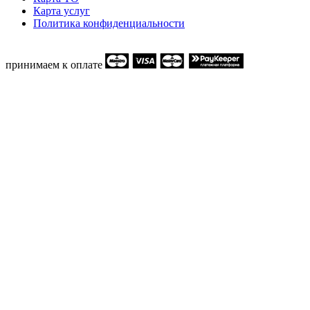
Карта услуг
Политика конфиденциальности
принимаем к оплате