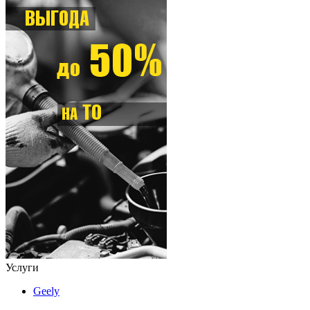
Услуги
Geely