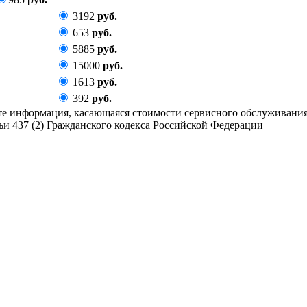
3192
руб.
653
руб.
5885
руб.
15000
руб.
1613
руб.
392
руб.
йте информация, касающаяся стоимости сервисного обслуживани
и 437 (2) Гражданского кодекса Российской Федерации