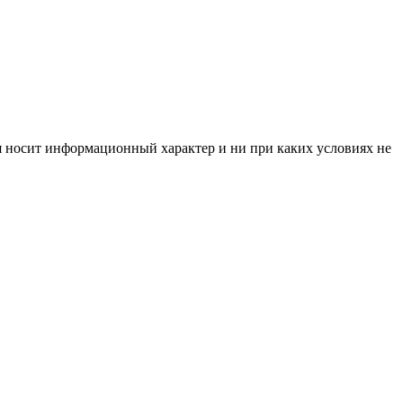
я носит информационный характер и ни при каких условиях не