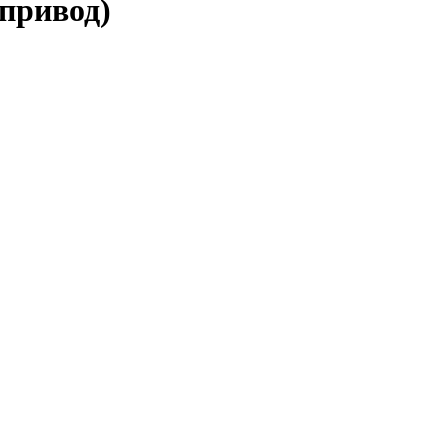
 привод)