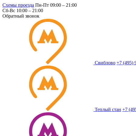
Схемы проезда
Пн-Пт 09:00 – 21:00
Сб-Вс 10:00 – 21:00
Обратный звонок
Свиблово
+7 (495) 
Теплый стан
+7 (49