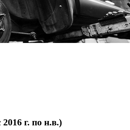
 2016 г. по н.в.)