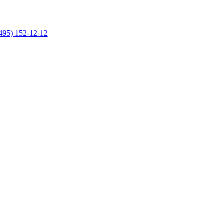
495) 152-12-12