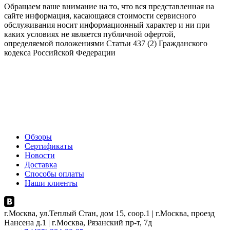
Обращаем ваше внимание на то, что вся представленная на
сайте информация, касающаяся стоимости сервисного
обслуживания носит информационный характер и ни при
каких условиях не является публичной офертой,
определяемой положениями Статьи 437 (2) Гражданского
кодекса Российской Федерации
Обзоры
Сертификаты
Новости
Доставка
Способы оплаты
Наши клиенты
г.Москва, ул.Теплый Стан, дом 15, соор.1 | г.Москва, проезд
Нансена д.1 | г.Москва, Рязанский пр-т, 7д