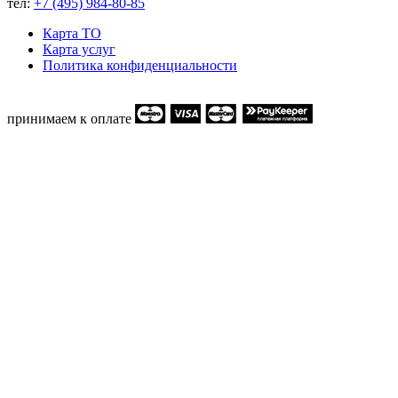
тел:
+7 (495) 984-80-85
Карта ТO
Карта услуг
Политика конфиденциальности
принимаем к оплате