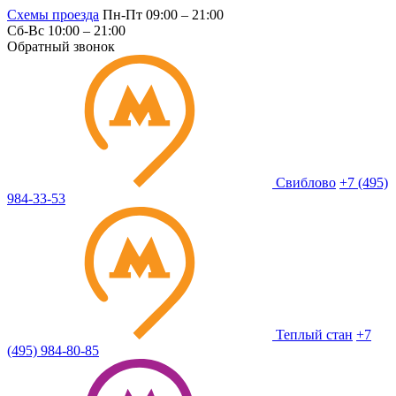
Схемы проезда
Пн-Пт 09:00 – 21:00
Сб-Вс 10:00 – 21:00
Обратный звонок
Свиблово
+7 (495)
984-33-53
Теплый стан
+7
(495) 984-80-85