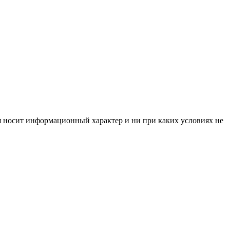
я носит информационный характер и ни при каких условиях не