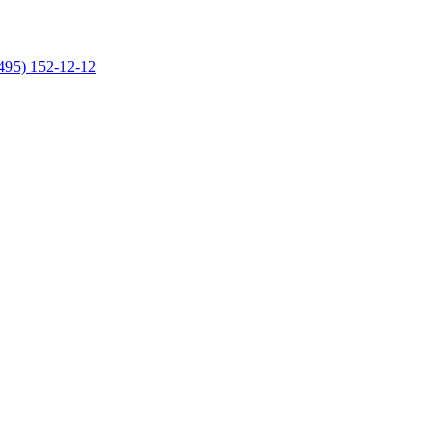
495) 152-12-12