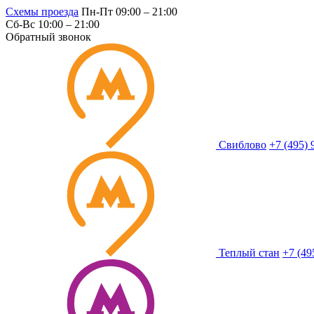
Схемы проезда
Пн-Пт 09:00 – 21:00
Сб-Вс 10:00 – 21:00
Обратный звонок
Свиблово
+7 (495) 
Теплый стан
+7 (49